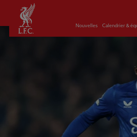
Domicile
Nouvelles
Calendrier & éq