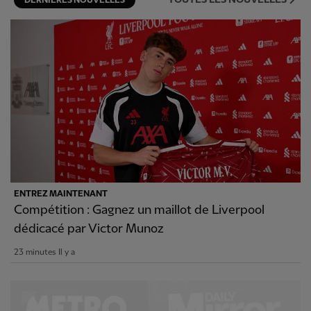
DERNIÈRES NOUVELLES
ENTREZ MAINTENANT
Compétition : Gagnez un maillot de Liverpool
dédicacé par Victor Munoz
23 minutes Il y a