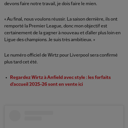
devons faire notre travail, je dois faire le mien.
« Au final, nous voulons réussir. La saison dernière, ils ont
remporté la Premier League, donc mon objectif est
certainement de la gagner à nouveau et d'aller plus loin en
Ligue des champions. Je suis très ambitieux. »
Le numéro officiel de Wirtz pour Liverpool sera confirmé
plus tard cet été.
Regardez Wirtz à Anfield avec style : les forfaits
d'accueil 2025-26 sont en vente ici