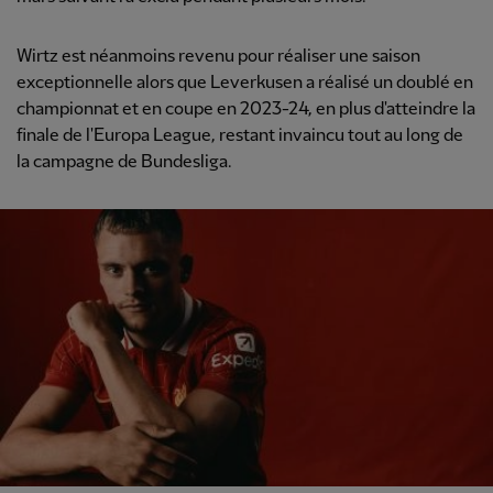
Wirtz est néanmoins revenu pour réaliser une saison
exceptionnelle alors que Leverkusen a réalisé un doublé en
championnat et en coupe en 2023-24, en plus d'atteindre la
finale de l'Europa League, restant invaincu tout au long de
la campagne de Bundesliga.