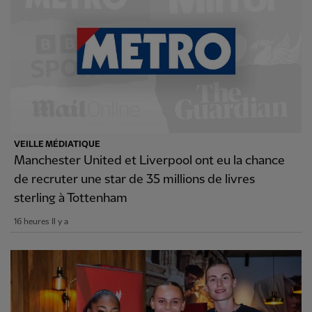
VEILLE MÉDIATIQUE
Manchester United et Liverpool ont eu la chance
de recruter une star de 35 millions de livres
sterling à Tottenham
16 heures Il y a