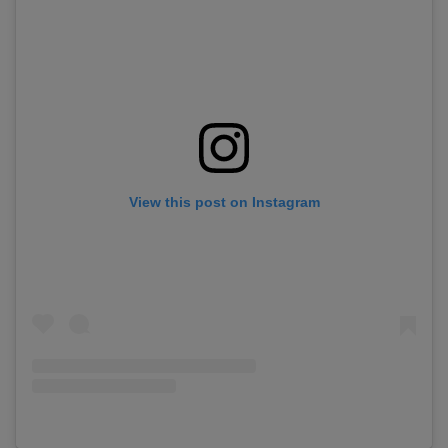
View this post on Instagram