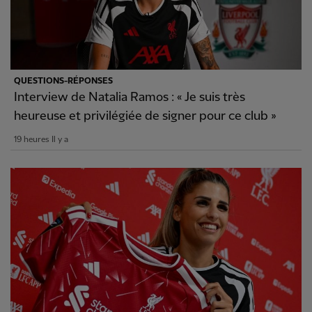
QUESTIONS-RÉPONSES
Interview de Natalia Ramos : « Je suis très
heureuse et privilégiée de signer pour ce club »
19 heures Il y a