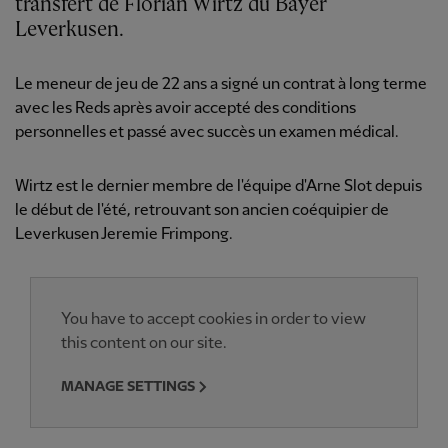
transfert de Florian Wirtz du Bayer
Leverkusen.
Le meneur de jeu de 22 ans a signé un contrat à long terme
avec les Reds après avoir accepté des conditions
personnelles et passé avec succès un examen médical.
Wirtz est le dernier membre de l'équipe d'Arne Slot depuis
le début de l'été, retrouvant son ancien coéquipier de
Leverkusen Jeremie Frimpong.
You have to accept cookies in order to view
this content on our site.
MANAGE SETTINGS