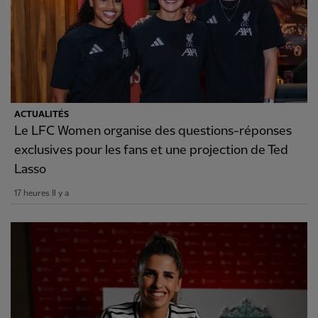
ACTUALITÉS
Le LFC Women organise des questions-réponses
exclusives pour les fans et une projection de Ted
Lasso
17 heures Il y a