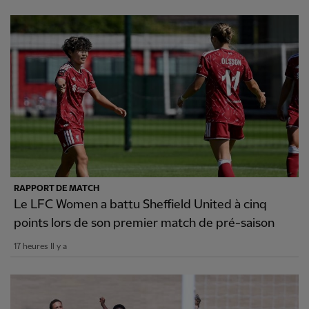
RAPPORT DE MATCH
Le LFC Women a battu Sheffield United à cinq
points lors de son premier match de pré-saison
17 heures Il y a