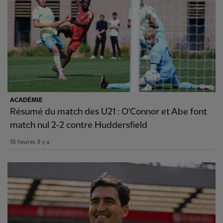
ACADÉMIE
Résumé du match des U21 : O'Connor et Abe font
match nul 2-2 contre Huddersfield
18 heures Il y a