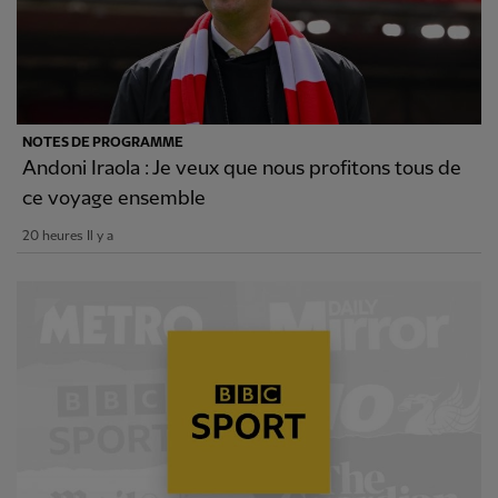
NOTES DE PROGRAMME
Andoni Iraola : Je veux que nous profitons tous de
ce voyage ensemble
20 heures Il y a