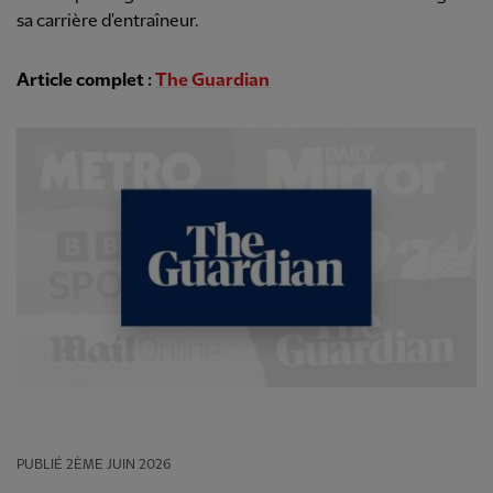
sa carrière d'entraîneur.
Article complet :
The Guardian
PUBLIÉ
2ÈME JUIN 2026