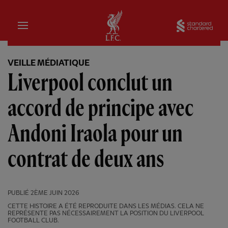
Domicile
Sta
VEILLE MÉDIATIQUE
Liverpool conclut un
accord de principe avec
Andoni Iraola pour un
contrat de deux ans
PUBLIÉ
2ÈME JUIN 2026
CETTE HISTOIRE A ÉTÉ REPRODUITE DANS LES MÉDIAS. CELA NE
REPRÉSENTE PAS NÉCESSAIREMENT LA POSITION DU LIVERPOOL
FOOTBALL CLUB.