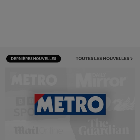
TOUTES LES NOUVELLES
DERNIÈRES NOUVELLES