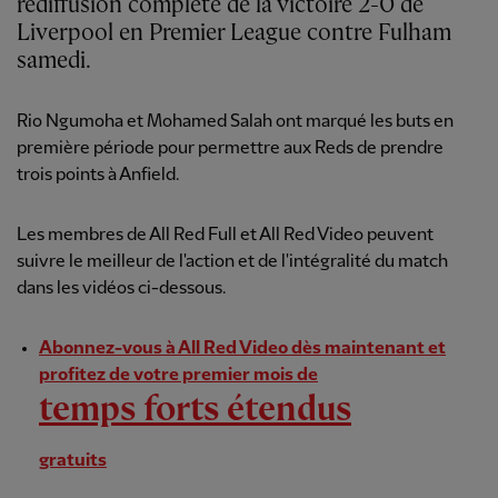
rediffusion complète de la victoire 2-0 de
Liverpool en Premier League contre Fulham
samedi.
Rio Ngumoha et Mohamed Salah ont marqué les buts en
première période pour permettre aux Reds de prendre
trois points à Anfield.
Les membres de All Red Full et All Red Video peuvent
suivre le meilleur de l'action et de l'intégralité du match
dans les vidéos ci-dessous.
Abonnez-vous à All Red Video dès maintenant et
profitez de votre premier mois de
temps forts étendus
gratuits