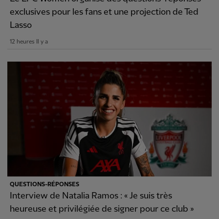
exclusives pour les fans et une projection de Ted
Lasso
12 heures Il y a
QUESTIONS-RÉPONSES
Interview de Natalia Ramos : « Je suis très
heureuse et privilégiée de signer pour ce club »