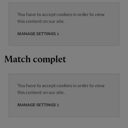
You have to accept cookies in order to view
this content on our site.
MANAGE SETTINGS
Match complet
You have to accept cookies in order to view
this content on our site.
MANAGE SETTINGS