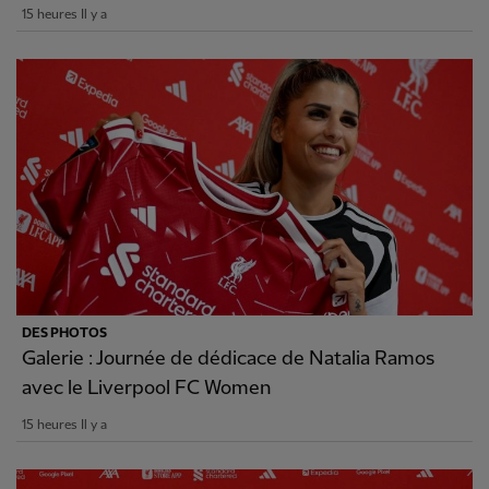
15 heures Il y a
DES PHOTOS
Galerie : Journée de dédicace de Natalia Ramos
avec le Liverpool FC Women
15 heures Il y a