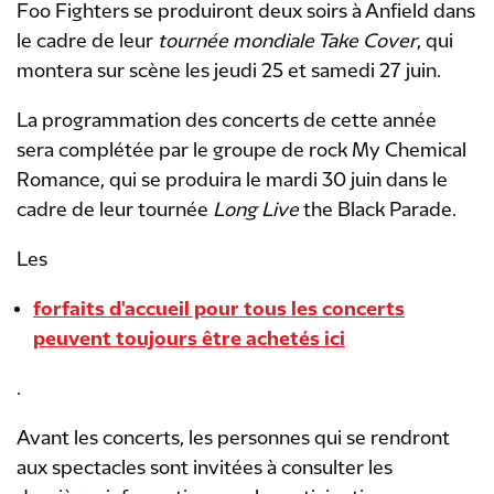
Foo Fighters se produiront deux soirs à Anfield dans
le cadre de leur
tournée mondiale Take Cover
, qui
montera sur scène les jeudi 25 et samedi 27 juin.
La programmation des concerts de cette année
sera complétée par le groupe de rock My Chemical
Romance, qui se produira le mardi 30 juin dans le
cadre de leur tournée
Long Live
the Black Parade.
Les
forfaits d'accueil pour tous les concerts
peuvent toujours être achetés ici
.
Avant les concerts, les personnes qui se rendront
aux spectacles sont invitées à consulter les