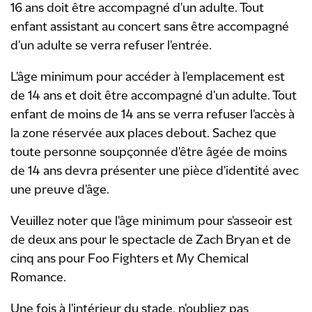
16 ans doit être accompagné d'un adulte. Tout
enfant assistant au concert sans être accompagné
d'un adulte se verra refuser l'entrée.
L'âge minimum pour accéder à l'emplacement est
de 14 ans et doit être accompagné d'un adulte. Tout
enfant de moins de 14 ans se verra refuser l'accès à
la zone réservée aux places debout. Sachez que
toute personne soupçonnée d'être âgée de moins
de 14 ans devra présenter une pièce d'identité avec
une preuve d'âge.
Veuillez noter que l'âge minimum pour s'asseoir est
de deux ans pour le spectacle de Zach Bryan et de
cinq ans pour Foo Fighters et My Chemical
Romance.
Une fois à l'intérieur du stade, n'oubliez pas