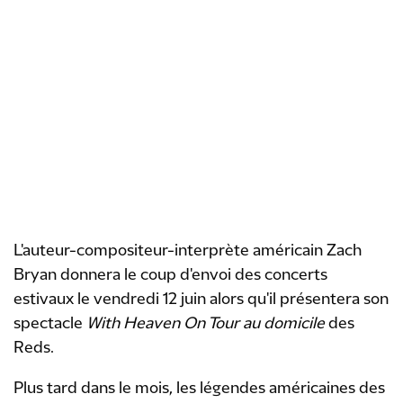
L'auteur-compositeur-interprète américain Zach
Bryan donnera le coup d'envoi des concerts
estivaux le vendredi 12 juin alors qu'il présentera son
spectacle
With Heaven On Tour au domicile
des
Reds.
Plus tard dans le mois, les légendes américaines des