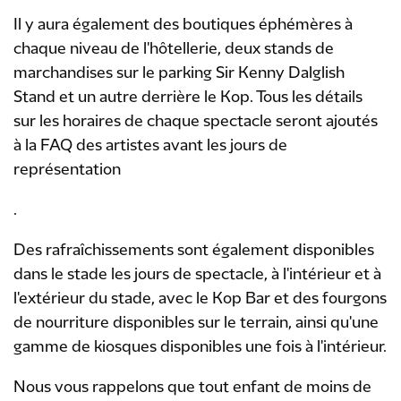
Il y aura également des boutiques éphémères à
chaque niveau de l'hôtellerie, deux stands de
marchandises sur le parking Sir Kenny Dalglish
Stand et un autre derrière le Kop. Tous les détails
sur les horaires de chaque spectacle seront ajoutés
à la FAQ des artistes avant les jours de
représentation
.
Des rafraîchissements sont également disponibles
dans le stade les jours de spectacle, à l'intérieur et à
l'extérieur du stade, avec le Kop Bar et des fourgons
de nourriture disponibles sur le terrain, ainsi qu'une
gamme de kiosques disponibles une fois à l'intérieur.
Nous vous rappelons que tout enfant de moins de