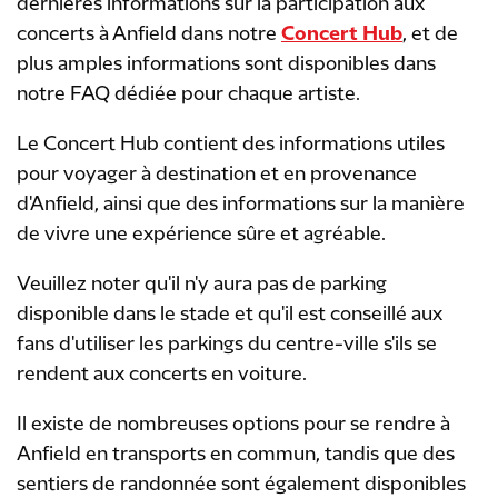
dernières informations sur la participation aux
concerts à Anfield dans notre
Concert Hub
, et de
plus amples informations sont disponibles dans
notre FAQ dédiée pour chaque artiste.
Le Concert Hub contient des informations utiles
pour voyager à destination et en provenance
d'Anfield, ainsi que des informations sur la manière
de vivre une expérience sûre et agréable.
Veuillez noter qu'il n'y aura pas de parking
disponible dans le stade et qu'il est conseillé aux
fans d'utiliser les parkings du centre-ville s'ils se
rendent aux concerts en voiture.
Il existe de nombreuses options pour se rendre à
Anfield en transports en commun, tandis que des
sentiers de randonnée sont également disponibles