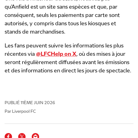
qu'Anfield est un site sans espèces et que, par
conséquent, seuls les paiements par carte sont
autorisés, y compris dans tous les kiosques et
stands de marchandises.
Les fans peuvent suivre les informations les plus
récentes via
@LFCHelp on X
, où des mises à jour
seront régulièrement diffusées avant les émissions
et des informations en direct les jours de spectacle.
PUBLIÉ
11ÈME JUIN 2026
Par Liverpool FC