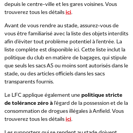
depuis le centre-ville et les gares voisines. Vous
trouverez tous les détails
ici
.
Avant de vous rendre au stade, assurez-vous de
vous être familiarisé avec la liste des objets interdits
afin d'éviter tout problème potentiel à l'entrée. La
liste complète est disponible
ici. Cette liste inclut la
politique du club en matière de bagages, qui stipule
que seuls les sacs A5 ou moins sont autorisés dans le
stade, ou des articles officiels dans les sacs
transparents fournis.
Le LFC applique également une
politique stricte
de tolérance zéro à
l'égard de la possession et de la
consommation de drogues illégales à Anfield. Vous
trouverez tous les détails
ici
.
Les supporters qui se rendent au stade doivent