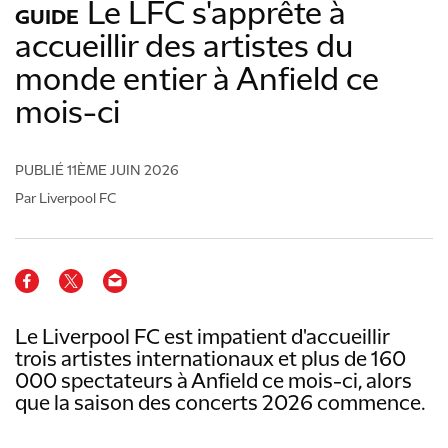
Le LFC s'apprête à
GUIDE
accueillir des artistes du
monde entier à Anfield ce
mois-ci
PUBLIÉ
11ÈME JUIN 2026
Par Liverpool FC
Le Liverpool FC est impatient d'accueillir
trois artistes internationaux et plus de 160
000 spectateurs à Anfield ce mois-ci, alors
que la saison des concerts 2026 commence.