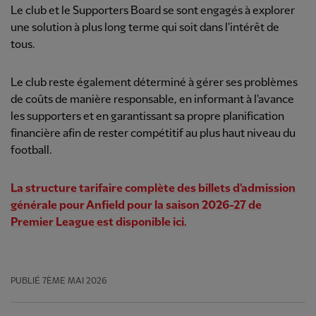
Le club et le Supporters Board se sont engagés à explorer
une solution à plus long terme qui soit dans l'intérêt de
tous.
Le club reste également déterminé à gérer ses problèmes
de coûts de manière responsable, en informant à l'avance
les supporters et en garantissant sa propre planification
financière afin de rester compétitif au plus haut niveau du
football.
La structure tarifaire complète des billets d'admission
générale pour Anfield pour la saison 2026-27 de
Premier League est disponible ici.
PUBLIÉ
7ÈME MAI 2026