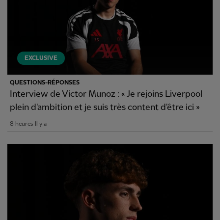
EXCLUSIVE
QUESTIONS-RÉPONSES
Interview de Victor Munoz : « Je rejoins Liverpool
plein d'ambition et je suis très content d'être ici »
8 heures Il y a