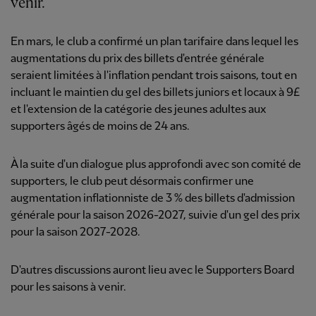
venir.
En mars, le club a confirmé un plan tarifaire dans lequel les
augmentations du prix des billets d'entrée générale
seraient limitées à l'inflation pendant trois saisons, tout en
incluant le maintien du gel des billets juniors et locaux à 9£
et l'extension de la catégorie des jeunes adultes aux
supporters âgés de moins de 24 ans.
À la suite d'un dialogue plus approfondi avec son comité de
supporters, le club peut désormais confirmer une
augmentation inflationniste de 3 % des billets d'admission
générale pour la saison 2026-2027, suivie d'un gel des prix
pour la saison 2027-2028.
D'autres discussions auront lieu avec le Supporters Board
pour les saisons à venir.