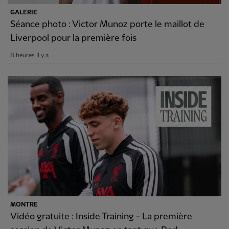
GALERIE
Séance photo : Victor Munoz porte le maillot de
Liverpool pour la première fois
8 heures Il y a
MONTRE
Vidéo gratuite : Inside Training - La première