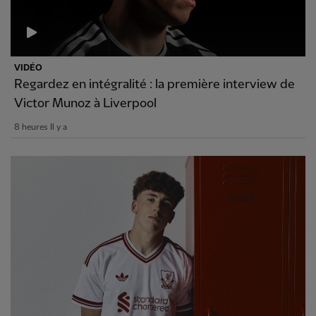
VIDÉO
Regardez en intégralité : la première interview de
Victor Munoz à Liverpool
8 heures Il y a