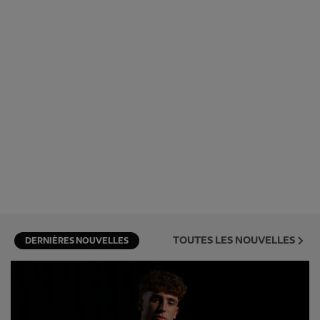
TOUTES LES NOUVELLES
DERNIÈRES NOUVELLES