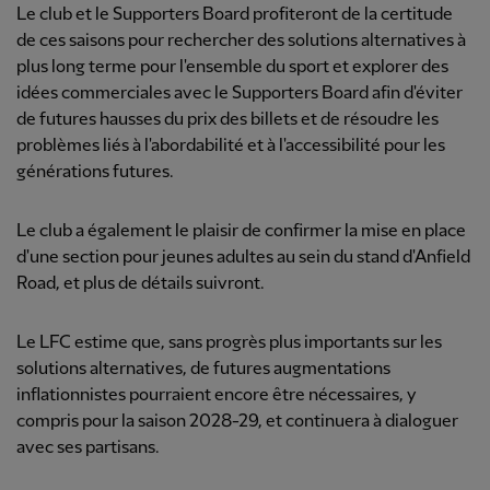
Le club et le Supporters Board profiteront de la certitude
de ces saisons pour rechercher des solutions alternatives à
plus long terme pour l'ensemble du sport et explorer des
idées commerciales avec le Supporters Board afin d'éviter
de futures hausses du prix des billets et de résoudre les
problèmes liés à l'abordabilité et à l'accessibilité pour les
générations futures.
Le club a également le plaisir de confirmer la mise en place
d'une section pour jeunes adultes au sein du stand d'Anfield
Road, et plus de détails suivront.
Le LFC estime que, sans progrès plus importants sur les
solutions alternatives, de futures augmentations
inflationnistes pourraient encore être nécessaires, y
compris pour la saison 2028-29, et continuera à dialoguer
avec ses partisans.