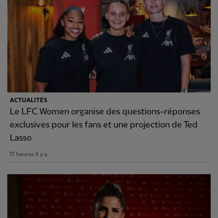
ACTUALITÉS
Le LFC Women organise des questions-réponses
exclusives pour les fans et une projection de Ted
Lasso
17 heures Il y a