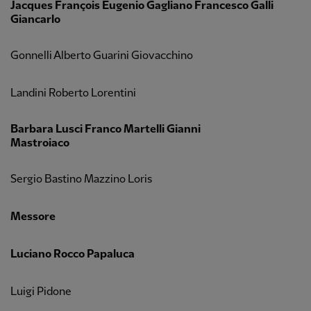
Jacques François Eugenio Gagliano Francesco Galli
Giancarlo
Gonnelli Alberto Guarini Giovacchino
Landini Roberto Lorentini
Barbara Lusci Franco Martelli Gianni
Mastroiaco
Sergio Bastino Mazzino Loris
Messore
Luciano Rocco Papaluca
Luigi Pidone