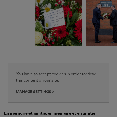
You have to accept cookies in order to view
this content on our site.
MANAGE SETTINGS
En mémoire et amitié, en mémoire et en amitié