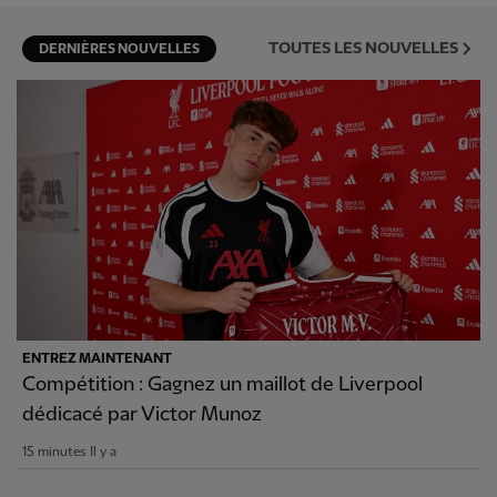
TOUTES LES NOUVELLES
DERNIÈRES NOUVELLES
ENTREZ MAINTENANT
Compétition : Gagnez un maillot de Liverpool
dédicacé par Victor Munoz
15 minutes Il y a