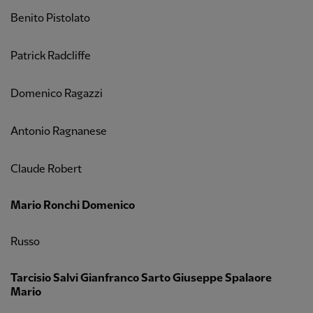
Benito Pistolato
Patrick Radcliffe
Domenico Ragazzi
Antonio Ragnanese
Claude Robert
Mario Ronchi Domenico
Russo
Tarcisio Salvi Gianfranco Sarto Giuseppe Spalaore
Mario