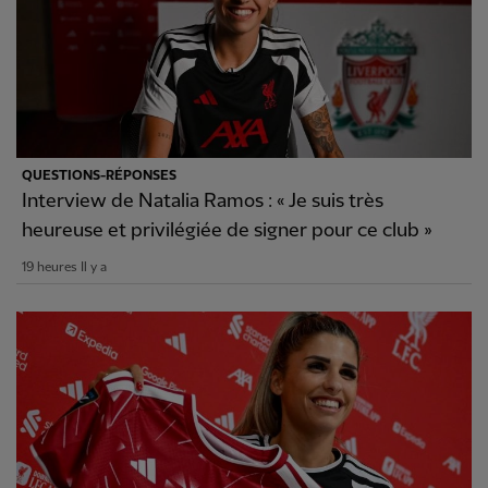
QUESTIONS-RÉPONSES
Interview de Natalia Ramos : « Je suis très
heureuse et privilégiée de signer pour ce club »
19 heures Il y a