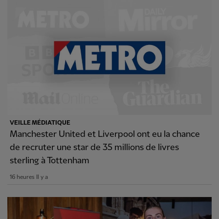
VEILLE MÉDIATIQUE
Manchester United et Liverpool ont eu la chance
de recruter une star de 35 millions de livres
sterling à Tottenham
16 heures Il y a