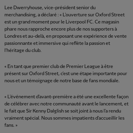
Lee Dwerryhouse, vice-président senior du
merchandising, a déclaré : « L'ouverture sur Oxford Street
est un grand moment pour le Liverpool FC. Ce magasin
phare nous rapproche encore plus de nos supporters à
Londres et au-delà, en proposant une expérience de vente
passionnante et immersive qui reflète la passion et
l'héritage du club.
« En tant que premier club de Premier League à être
présent sur Oxford Street, c'est une étape importante pour
nous et un témoignage de notre base de fans mondiale.
« L'événement d'avant-première a été une excellente façon
de célébrer avec notre communauté avant le lancement, et
le fait que Sir Kenny Dalglish se soit joint à nous l'a rendu
vraiment spécial. Nous sommes impatients d'accueillir les
fans. »