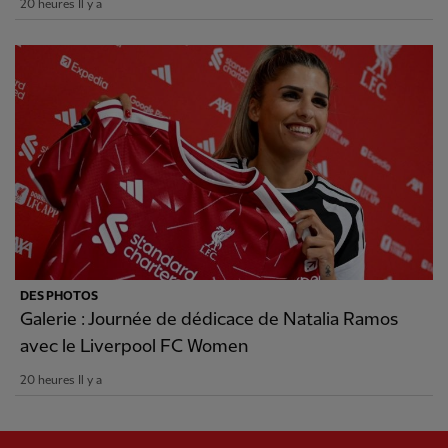
20 heures Il y a
DES PHOTOS
Galerie : Journée de dédicace de Natalia Ramos
avec le Liverpool FC Women
20 heures Il y a