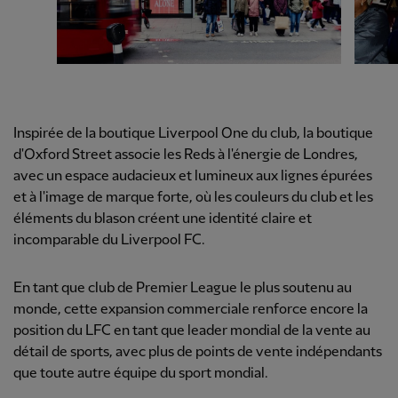
Inspirée de la boutique Liverpool One du club, la boutique
d'Oxford Street associe les Reds à l'énergie de Londres,
avec un espace audacieux et lumineux aux lignes épurées
et à l'image de marque forte, où les couleurs du club et les
éléments du blason créent une identité claire et
incomparable du Liverpool FC.
En tant que club de Premier League le plus soutenu au
monde, cette expansion commerciale renforce encore la
position du LFC en tant que leader mondial de la vente au
détail de sports, avec plus de points de vente indépendants
que toute autre équipe du sport mondial.