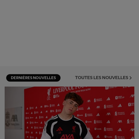
TOUTES LES NOUVELLES
DERNIÈRES NOUVELLES