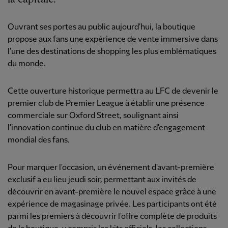
Ouvrant ses portes au public aujourd'hui, la boutique
propose aux fans une expérience de vente immersive dans
l'une des destinations de shopping les plus emblématiques
du monde.
Cette ouverture historique permettra au LFC de devenir le
premier club de Premier League à établir une présence
commerciale sur Oxford Street, soulignant ainsi
l'innovation continue du club en matière d'engagement
mondial des fans.
Pour marquer l'occasion, un événement d'avant-première
exclusif a eu lieu jeudi soir, permettant aux invités de
découvrir en avant-première le nouvel espace grâce à une
expérience de magasinage privée. Les participants ont été
parmi les premiers à découvrir l'offre complète de produits