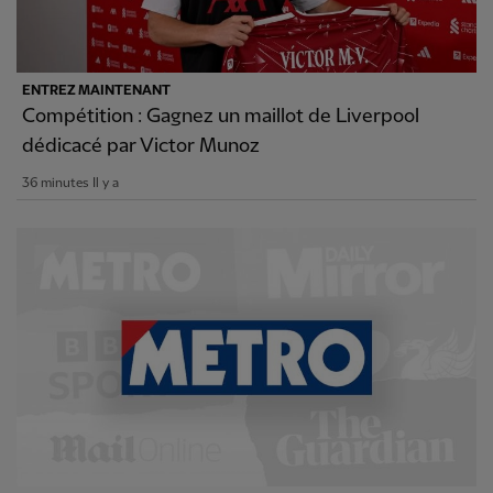
ENTREZ MAINTENANT
Compétition : Gagnez un maillot de Liverpool
dédicacé par Victor Munoz
36 minutes Il y a