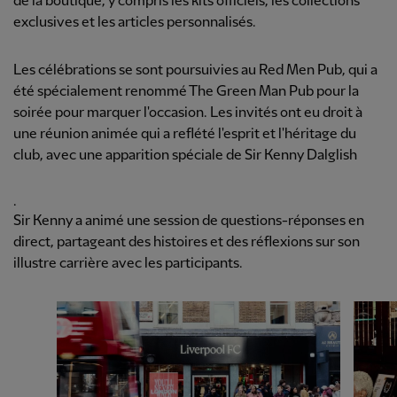
de la boutique, y compris les kits officiels, les collections
exclusives et les articles personnalisés.
Les célébrations se sont poursuivies au Red Men Pub, qui a
été spécialement renommé The Green Man Pub pour la
soirée pour marquer l'occasion. Les invités ont eu droit à
une réunion animée qui a reflété l'esprit et l'héritage du
club, avec une apparition spéciale de Sir Kenny Dalglish
.
Sir Kenny a animé une session de questions-réponses en
direct, partageant des histoires et des réflexions sur son
illustre carrière avec les participants.