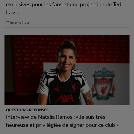
exclusives pour les fans et une projection de Ted
Lasso
17 heures Il y a
QUESTIONS-RÉPONSES
Interview de Natalia Ramos : « Je suis très
heureuse et privilégiée de signer pour ce club »