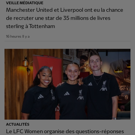
VEILLE MÉDIATIQUE
Manchester United et Liverpool ont eu la chance
de recruter une star de 35 millions de livres
sterling à Tottenham
16 heures Il y a
ACTUALITÉS
Le LFC Women organise des questions-réponses