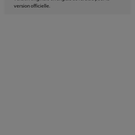
version officielle.