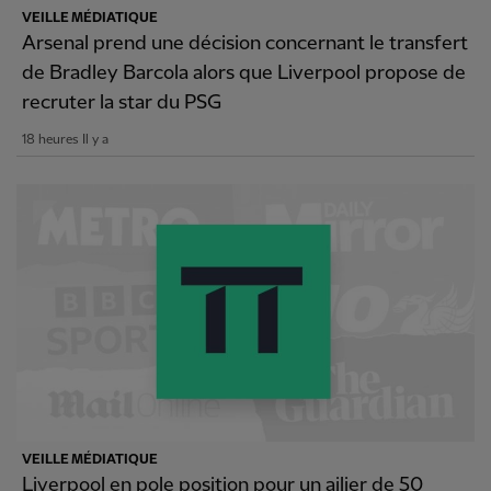
VEILLE MÉDIATIQUE
Arsenal prend une décision concernant le transfert
de Bradley Barcola alors que Liverpool propose de
recruter la star du PSG
18 heures Il y a
VEILLE MÉDIATIQUE
Liverpool en pole position pour un ailier de 50