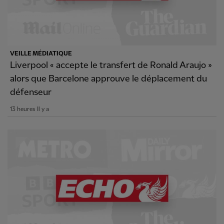
VEILLE MÉDIATIQUE
Liverpool « accepte le transfert de Ronald Araujo »
alors que Barcelone approuve le déplacement du
défenseur
13 heures Il y a