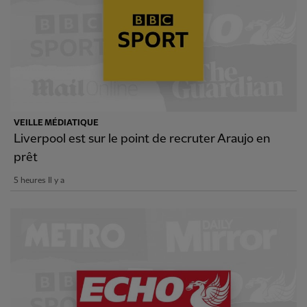
VEILLE MÉDIATIQUE
Liverpool est sur le point de recruter Araujo en
prêt
5 heures Il y a