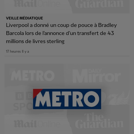
VEILLE MÉDIATIQUE
Liverpool a donné un coup de pouce à Bradley
Barcola lors de l'annonce d'un transfert de 43
millions de livres sterling
17 heures Il y a