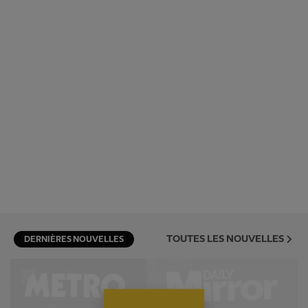
TOUTES LES NOUVELLES
DERNIÈRES NOUVELLES