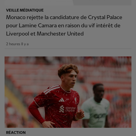
VEILLE MÉDIATIQUE
Monaco rejette la candidature de Crystal Palace
pour Lamine Camara en raison du vif intérêt de
Liverpool et Manchester United
2 heures Il y a
RÉACTION