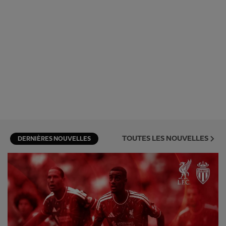
TOUTES LES NOUVELLES
DERNIÈRES NOUVELLES