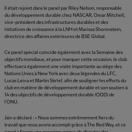
Il était rejoint dans le panel par Riley Nelson, responsable
du développement durable chez NASCAR, Omar Mitchell,
vice-président des infrastructures durables et des
initiatives de croissance à la LNH et Marissa Shorenstein,
directrice des affaires extérieures de BSE Global.
Ce panel spécial coïncide également avec la Semaine des
objectifs mondiaux, et pour marquer cette occasion, le club
effectuera également une visite importante au siège des
Nations Unies à New York avec deux légendes du LFC,
Lucas Leiva et Martin Skrtel, afin de souligner les efforts du
club en matière de développement durable et son soutien à
14 des objectifs de développement durable (ODD) de
l'ONU.
Jain a déclaré : « Nous sommes extrêmement fiers du
travail que nous avons accompli grâce à The Red Way, et ce