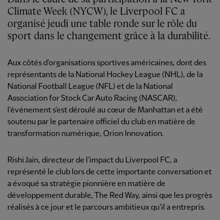
Climate Week (NYCW), le Liverpool FC a
organisé jeudi une table ronde sur le rôle du
sport dans le changement grâce à la durabilité.
Aux côtés d'organisations sportives américaines, dont des
représentants de la National Hockey League (NHL), de la
National Football League (NFL) et de la National
Association for Stock Car Auto Racing (NASCAR),
l'événement s'est déroulé au cœur de Manhattan et a été
soutenu par le partenaire officiel du club en matière de
transformation numérique, Orion Innovation.
Rishi Jain, directeur de l'impact du Liverpool FC, a
représenté le club lors de cette importante conversation et
a évoqué sa stratégie pionnière en matière de
développement durable, The Red Way, ainsi que les progrès
réalisés à ce jour et le parcours ambitieux qu'il a entrepris.