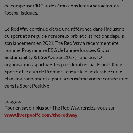
de compenser 100 % des émissions liées à ses activités
footballistiques.
Le Red Way continue d'être une référence dans l'industrie
du sport et a reçu de nombreux prix et distinctions depuis
son lancement en 2021. The Red Way a récemment été
nommé Programme ESG de l'année lors des Global
Sustainability & ESG Awards 2024, l'une des 10
organisations sportives les plus durables par Front Office
Sports et le club de Premier League le plus durable sur le
plan environnemental pour la deuxième année consécutive
dans la Sport Positive
League.
Pour en savoir plus sur The Red Way, rendez-vous sur
www.liverpoolfc.com/theredway
.