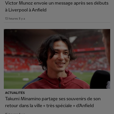
Victor Munoz envoie un message après ses débuts
à Liverpool à Anfield
13 heures Il y a
ACTUALITÉS
Takumi Minamino partage ses souvenirs de son
retour dans la ville « très spéciale » d'Anfield