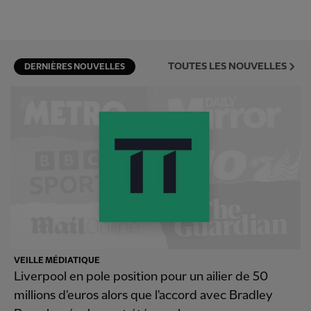
TOUTES LES NOUVELLES
DERNIÈRES NOUVELLES
VEILLE MÉDIATIQUE
Liverpool en pole position pour un ailier de 50
millions d'euros alors que l'accord avec Bradley