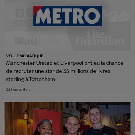
VEILLE MÉDIATIQUE
Manchester United et Liverpool ont eu la chance
de recruter une star de 35 millions de livres
sterling à Tottenham
23 heures Il y a