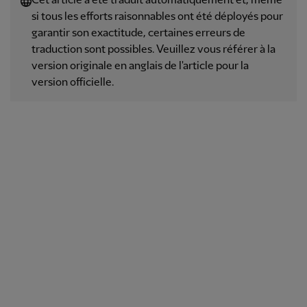
Cet article a été traduit automatiquement et, même
si tous les efforts raisonnables ont été déployés pour
garantir son exactitude, certaines erreurs de
traduction sont possibles. Veuillez vous référer à la
version originale en anglais de l'article pour la
version officielle.