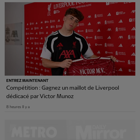
ENTREZ MAINTENANT
Compétition : Gagnez un maillot de Liverpool
dédicacé par Victor Munoz
8 heures Il y a