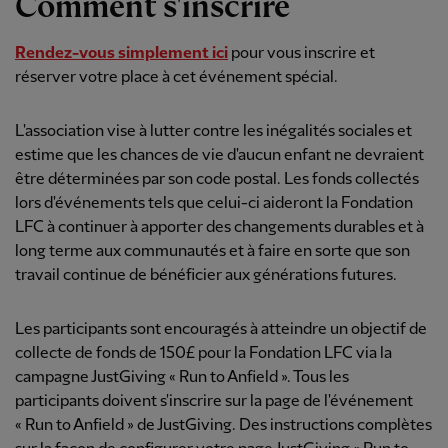
Comment s'inscrire
Rendez-vous simplement ici
pour vous inscrire et
réserver votre place à cet événement spécial.
L'association vise à lutter contre les inégalités sociales et
estime que les chances de vie d'aucun enfant ne devraient
être déterminées par son code postal. Les fonds collectés
lors d'événements tels que celui-ci aideront la Fondation
LFC à continuer à apporter des changements durables et à
long terme aux communautés et à faire en sorte que son
travail continue de bénéficier aux générations futures.
Les participants sont encouragés à atteindre un objectif de
collecte de fonds de 150£ pour la Fondation LFC via la
campagne JustGiving « Run to Anfield ». Tous les
participants doivent s'inscrire sur la page de l'événement
« Run to Anfield » de JustGiving. Des instructions complètes