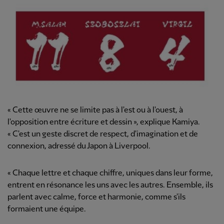
« Cette œuvre ne se limite pas à l'est ou à l'ouest, à
l'opposition entre écriture et dessin », explique Kamiya.
« C'est un geste discret de respect, d'imagination et de
connexion, adressé du Japon à Liverpool.
« Chaque lettre et chaque chiffre, uniques dans leur forme,
entrent en résonance les uns avec les autres. Ensemble, ils
parlent avec calme, force et harmonie, comme s'ils
formaient une équipe.