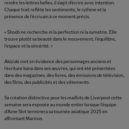
rendre les lettres belles, il s'agit d'écrire avec intention.
Chaque trait reflète les sentiments, le rythme et la
présence de l'écrivain à ce moment précis.
« Shodō ne recherche ni la perfection ni la symétrie. Elle
trouve plutôt sa beauté dans le mouvement, l'équilibre,
l'espace et la sincérité. »
Akizuki met en évidence des personnages anciens et
l'écriture kana dans ses œuvres, qui ont été présentées
dans des magazines, des livres, des émissions de télévision,
des films, des publicités et des vêtements.
Sa création distinctive pour les maillots de Liverpool cette
semaine sera exposée au monde entier lorsque l'équipe
d'Arne Slot terminera sa tournée asiatique 2025 en
affrontant Marinos.