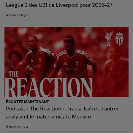
League 2 des U21 de Liverpool pour 2026-27
4 heures Il y a
ÉCOUTEZ MAINTENANT
Podcast « The Reaction » : Iraola, Isak et d'autres
analysent le match amical à Monaco
6 heures Il y a