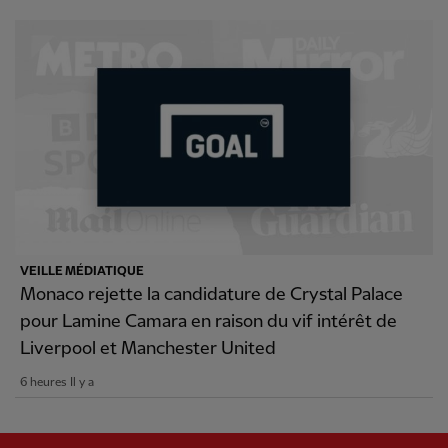
VEILLE MÉDIATIQUE
Monaco rejette la candidature de Crystal Palace
pour Lamine Camara en raison du vif intérêt de
Liverpool et Manchester United
6 heures Il y a