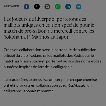
Facebook
Twitter
Email
WhatsApp
LinkedIn
Telegram
PARTAGER
Les joueurs de Liverpool porteront des
maillots uniques en édition spéciale pour le
match de pré-saison de mercredi contre les
Yokohama F. Marinos au Japon.
Créés en collaboration avec le partenaire de publication
officiel du club, Kodansha, les maillots des Reds pour le
match au Nissan Stadium porteront au dos des noms et des
numéros inspirés de l'art de la calligraphie.
Les caractères expressifs à utiliser pour chaque chemise
ont été produits en collaboration avec Riu Akizuki, un
calligraphe japonais renommé.