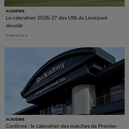
ACADÉMIE
Le calendrier 2026-27 des U18 de Liverpool
dévoilé
2 heures Il y a
ACADÉMIE
Confirmé : le calendrier des matches de Premier