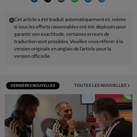
Cet article a été traduit automatiquement et, même
si tous les efforts raisonnables ont été déployés pour
garantir son exactitude, certaines erreurs de
traduction sont possibles. Veuillez vous référer à la
version originale en anglais de l'article pour la
version officielle.
TOUTES LES NOUVELLES
DERNIÈRES NOUVELLES