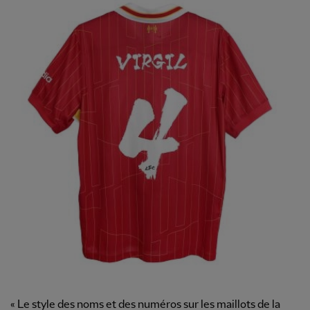
« Le style des noms et des numéros sur les maillots de la