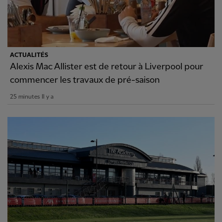
ACTUALITÉS
Alexis Mac Allister est de retour à Liverpool pour
commencer les travaux de pré-saison
25 minutes Il y a