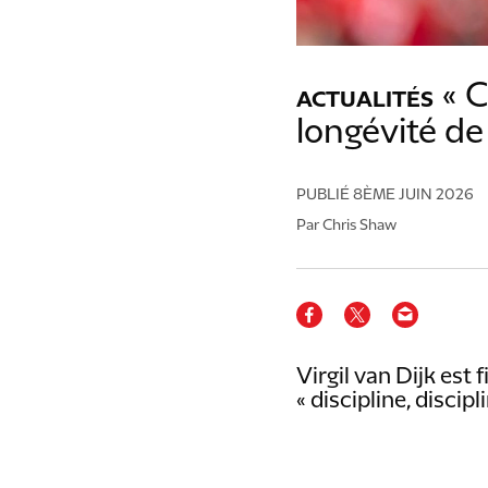
« C
ACTUALITÉS
longévité de 
PUBLIÉ
8ÈME JUIN 2026
Par Chris Shaw
Virgil van Dijk est 
« discipline, discipl