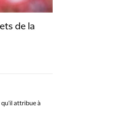
ets de la
qu'il attribue à