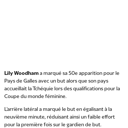
Lily Woodham
a marqué sa 50e apparition pour le
Pays de Galles avec un but alors que son pays
accueillait la Tchéquie lors des qualifications pour la
Coupe du monde féminine.
L'arrière latéral a marqué le but en égalisant à la
neuvième minute, réduisant ainsi un faible effort
pour la première fois sur le gardien de but.