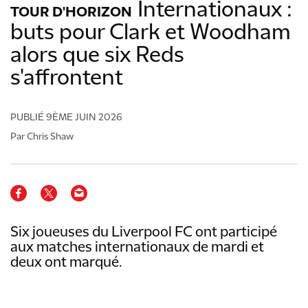
Internationaux :
TOUR D'HORIZON
buts pour Clark et Woodham
alors que six Reds
s'affrontent
PUBLIÉ
9ÈME JUIN 2026
Par Chris Shaw
Six joueuses du Liverpool FC ont participé
aux matches internationaux de mardi et
deux ont marqué.