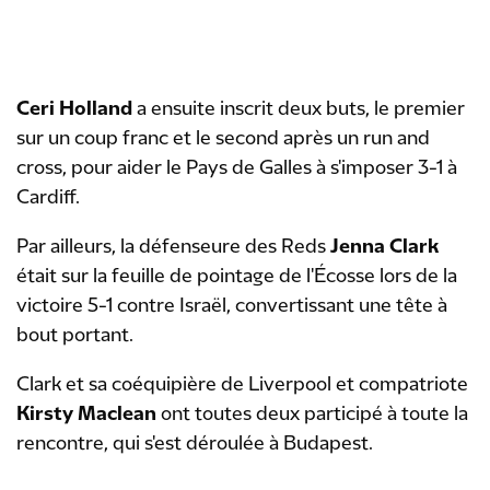
Ceri Holland
a ensuite inscrit deux buts, le premier
sur un coup franc et le second après un run and
cross, pour aider le Pays de Galles à s'imposer 3-1 à
Cardiff.
Par ailleurs, la défenseure des Reds
Jenna Clark
était sur la feuille de pointage de l'Écosse lors de la
victoire 5-1 contre Israël, convertissant une tête à
bout portant.
Clark et sa coéquipière de Liverpool et compatriote
Kirsty Maclean
ont toutes deux participé à toute la
rencontre, qui s'est déroulée à Budapest.