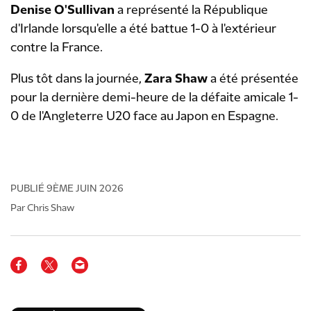
Denise O'Sullivan
a représenté la République
d'Irlande lorsqu'elle a été battue 1-0 à l'extérieur
contre la France.
Plus tôt dans la journée,
Zara Shaw
a été présentée
pour la dernière demi-heure de la défaite amicale 1-
0 de l'Angleterre U20 face au Japon en Espagne.
PUBLIÉ
9ÈME JUIN 2026
Par Chris Shaw