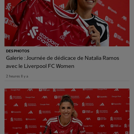
DES PHOTOS
Galerie : Journée de dédicace de Natalia Ramos
avec le Liverpool FC Women
2 heures Il y a