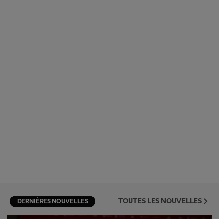
TOUTES LES NOUVELLES
DERNIÈRES NOUVELLES