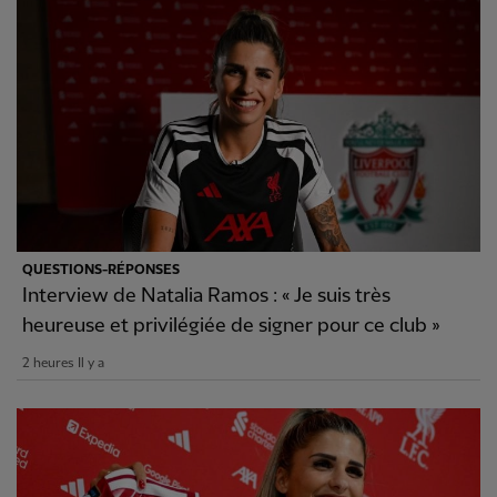
QUESTIONS-RÉPONSES
Interview de Natalia Ramos : « Je suis très
heureuse et privilégiée de signer pour ce club »
2 heures Il y a