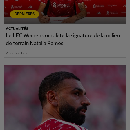
DERNIÈRES
ACTUALITÉS
Le LFC Women complète la signature de la milieu
de terrain Natalia Ramos
2 heures Il y a