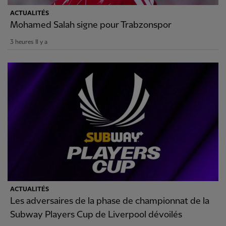
ACTUALITÉS
Mohamed Salah signe pour Trabzonspor
3 heures Il y a
ACTUALITÉS
Les adversaires de la phase de championnat de la
Subway Players Cup de Liverpool dévoilés