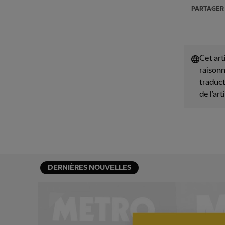
PARTAGER
Cet art
raisonn
traduct
de l'art
DERNIÈRES NOUVELLES