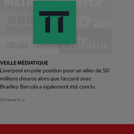
VEILLE MÉDIATIQUE
Liverpool en pole position pour un ailier de 50
millions d'euros alors que l'accord avec
Bradley Barcola a également été conclu
20 heures Il y a