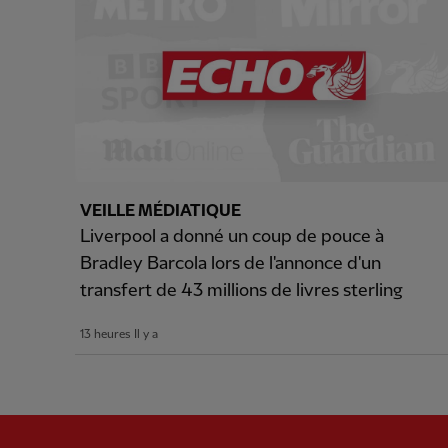
VEILLE MÉDIATIQUE
Liverpool a donné un coup de pouce à
Bradley Barcola lors de l'annonce d'un
transfert de 43 millions de livres sterling
13 heures Il y a