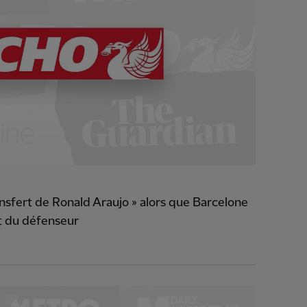
ansfert de Ronald Araujo » alors que Barcelone
 du défenseur