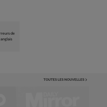
rreurs de
 anglais
TOUTES LES NOUVELLES