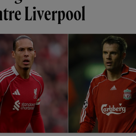
tre Liverpool