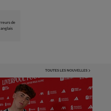
rreurs de
 anglais
TOUTES LES NOUVELLES