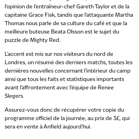
l'opinion de l'entraîneur-chef Gareth Taylor et de la
capitaine Grace Fisk, tandis que l'attaquante Martha
Thomas nous parle de sa culture du café et que la
meilleure buteuse Beata Olsson est le sujet du
puzzle de Mighty Red.
L'accent est mis sur nos visiteurs du nord de
Londres, un résumé des derniers matchs, toutes les
dernières nouvelles concernant l'intérieur du camp
ainsi que tous les faits et statistiques importants
avant l'affrontement avec l'équipe de Renee
Slegers.
Assurez-vous donc de récupérer votre copie du
programme officiel de la journée, au prix de 3£, qui
sera en vente à Anfield aujourd'hui.