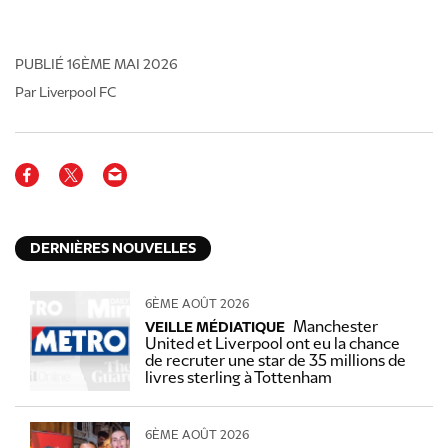
PUBLIÉ
16ÈME MAI 2026
Par Liverpool FC
DERNIÈRES NOUVELLES
6ÈME AOÛT 2026
Manchester
VEILLE MÉDIATIQUE
United et Liverpool ont eu la chance
de recruter une star de 35 millions de
livres sterling à Tottenham
6ÈME AOÛT 2026