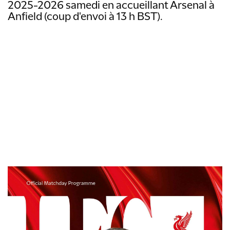
2025-2026 samedi en accueillant Arsenal à
Anfield (coup d'envoi à 13 h BST).