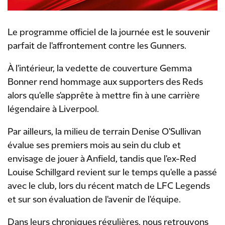
Le programme officiel de la journée est le souvenir
parfait de l'affrontement contre les Gunners.
À l'intérieur, la vedette de couverture Gemma
Bonner rend hommage aux supporters des Reds
alors qu'elle s'apprête à mettre fin à une carrière
légendaire à Liverpool.
Par ailleurs, la milieu de terrain Denise O'Sullivan
évalue ses premiers mois au sein du club et
envisage de jouer à Anfield, tandis que l'ex-Red
Louise Schillgard revient sur le temps qu'elle a passé
avec le club, lors du récent match de LFC Legends
et sur son évaluation de l'avenir de l'équipe.
Dans leurs chroniques régulières, nous retrouvons