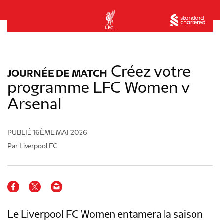
Créez votre
JOURNÉE DE MATCH
programme LFC Women v
Arsenal
PUBLIÉ
16ÈME MAI 2026
Par Liverpool FC
Le Liverpool FC Women entamera la saison