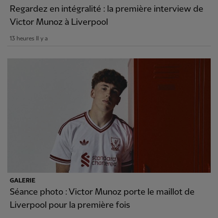
Regardez en intégralité : la première interview de
Victor Munoz à Liverpool
13 heures Il y a
GALERIE
Séance photo : Victor Munoz porte le maillot de
Liverpool pour la première fois