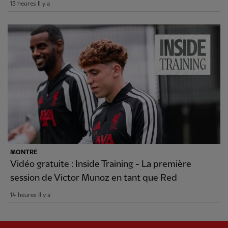
13 heures Il y a
MONTRE
Vidéo gratuite : Inside Training - La première
session de Victor Munoz en tant que Red
14 heures Il y a