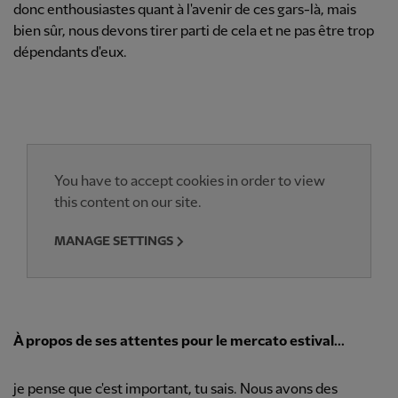
donc enthousiastes quant à l'avenir de ces gars-là, mais
bien sûr, nous devons tirer parti de cela et ne pas être trop
dépendants d'eux.
You have to accept cookies in order to view
this content on our site.
MANAGE SETTINGS
À propos de ses attentes pour le mercato estival...
je pense que c'est important, tu sais. Nous avons des