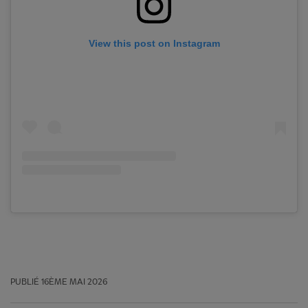
View this post on Instagram
PUBLIÉ
16ÈME MAI 2026