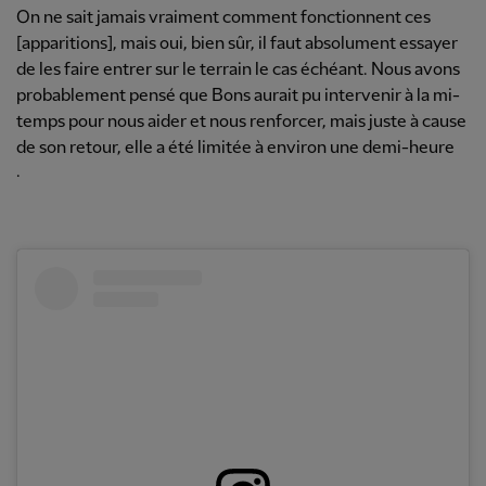
On ne sait jamais vraiment comment fonctionnent ces
[apparitions], mais oui, bien sûr, il faut absolument essayer
de les faire entrer sur le terrain le cas échéant. Nous avons
probablement pensé que Bons aurait pu intervenir à la mi-
temps pour nous aider et nous renforcer, mais juste à cause
de son retour, elle a été limitée à environ une demi-heure
.