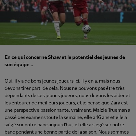
En ce qui concerne Shaw et le potentiel des jeunes de
son équipe...
Oui, il y a de bons jeunes joueurs ici, il y en a, mais nous
devons tirer parti de cela. Nous ne pouvons pas être très
dépendants de ces jeunes joueurs, nous devons les aider et
les entourer de meilleurs joueurs, et je pense que Zara est
une perspective passionnante, vraiment. Maizie Trueman a
passé des examens toute la semaine, elle a 16 ans et elle a
siégé sur notre banc aujourd'hui, et elle a siégé sur notre
banc pendant une bonne partie de la saison. Nous sommes