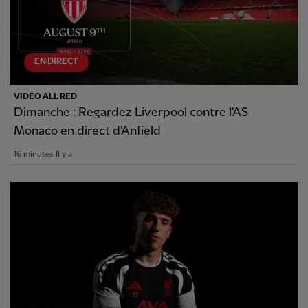
EN DIRECT
VIDÉO ALL RED
Dimanche : Regardez Liverpool contre l'AS
Monaco en direct d'Anfield
16 minutes Il y a