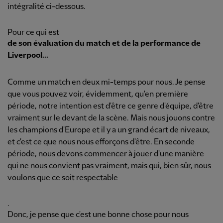
intégralité ci-dessous.
Pour ce qui est
de son évaluation du match et de la performance de
Liverpool...
Comme un match en deux mi-temps pour nous. Je pense
que vous pouvez voir, évidemment, qu'en première
période, notre intention est d'être ce genre d'équipe, d'être
vraiment sur le devant de la scène. Mais nous jouons contre
les champions d'Europe et il y a un grand écart de niveaux,
et c'est ce que nous nous efforçons d'être. En seconde
période, nous devons commencer à jouer d'une manière
qui ne nous convient pas vraiment, mais qui, bien sûr, nous
voulons que ce soit respectable
.
Donc, je pense que c'est une bonne chose pour nous