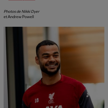
Photos de Nikki Dyer
et Andrew Powell