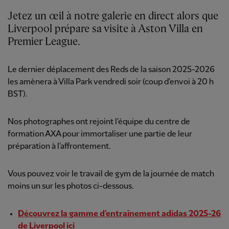
Jetez un œil à notre galerie en direct alors que
Liverpool prépare sa visite à Aston Villa en
Premier League.
Le dernier déplacement des Reds de la saison 2025-2026
les amènera à Villa Park vendredi soir (coup d'envoi à 20 h
BST).
Nos photographes ont rejoint l'équipe du centre de
formation AXA pour immortaliser une partie de leur
préparation à l'affrontement.
Vous pouvez voir le travail de gym de la journée de match
moins un sur les photos ci-dessous.
Découvrez la gamme d'entraînement adidas 2025-26
de Liverpool ici