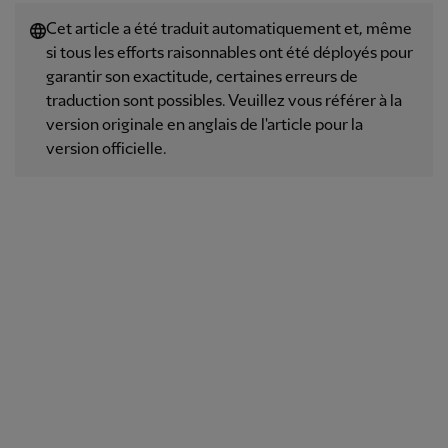
Cet article a été traduit automatiquement et, même
si tous les efforts raisonnables ont été déployés pour
garantir son exactitude, certaines erreurs de
traduction sont possibles. Veuillez vous référer à la
version originale en anglais de l'article pour la
version officielle.