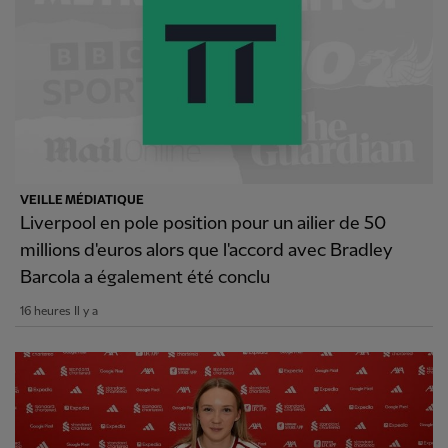
VEILLE MÉDIATIQUE
Liverpool en pole position pour un ailier de 50
millions d'euros alors que l'accord avec Bradley
Barcola a également été conclu
16 heures Il y a