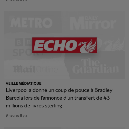
VEILLE MÉDIATIQUE
Liverpool a donné un coup de pouce à Bradley
Barcola lors de l'annonce d'un transfert de 43
millions de livres sterling
9 heures Il y a