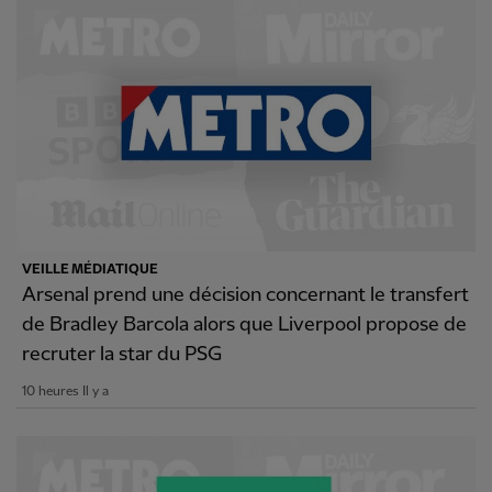
VEILLE MÉDIATIQUE
Arsenal prend une décision concernant le transfert
de Bradley Barcola alors que Liverpool propose de
recruter la star du PSG
10 heures Il y a