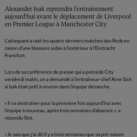
Alexander Isak reprendra l'entraînement
aujourd'hui avant le déplacement de Liverpool
en Premier League à Manchester City.
L'attaquant a raté les quatre derniers matches des Reds en
raison d'une blessure subie à l'extérieur à l'Eintracht
Francfort.
Lors de sa conférence de presse qui a précédé City
vendredi matin, on a demandé à l'entraîneur-chef Arne Slot
si Isak était prêt à revenir dans l'équipe dimanche.
« Il va s'entraîner pour la première fois aujourd'hui avec
l'équipe à nouveau, après trois semaines d'absence », a
répondu Slot.
« Je sais que j'ai dit il y a trois semaines que sa pré-saison