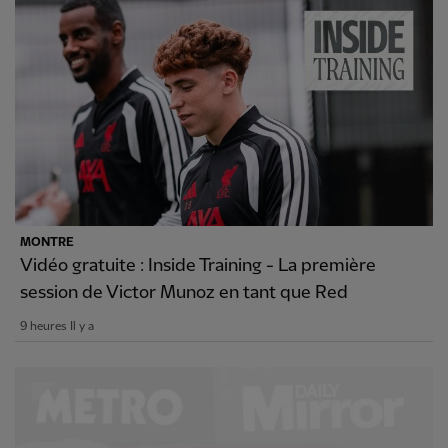
MONTRE
Vidéo gratuite : Inside Training - La première
session de Victor Munoz en tant que Red
9 heures Il y a