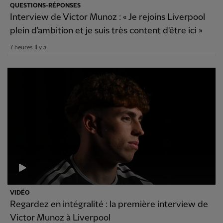
QUESTIONS-RÉPONSES
Interview de Victor Munoz : « Je rejoins Liverpool
plein d'ambition et je suis très content d'être ici »
7 heures Il y a
VIDÉO
Regardez en intégralité : la première interview de
Victor Munoz à Liverpool