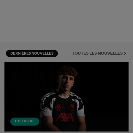
TOUTES LES NOUVELLES
DERNIÈRES NOUVELLES
EXCLUSIVE