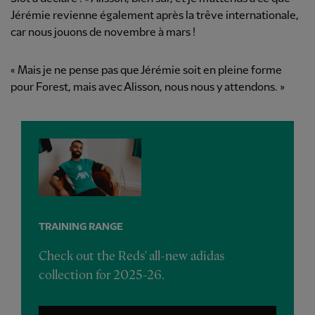
Jérémie revienne également après la trêve internationale,
car nous jouons de novembre à mars !
« Mais je ne pense pas que Jérémie soit en pleine forme
pour Forest, mais avec Alisson, nous nous y attendons. »
TRAINING RANGE
Check out the Reds' all-new adidas
collection for 2025-26.