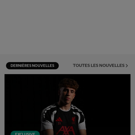
TOUTES LES NOUVELLES
DERNIÈRES NOUVELLES
EXCLUSIVE