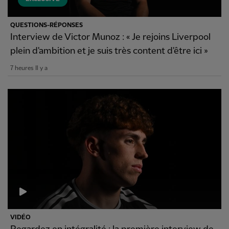
QUESTIONS-RÉPONSES
Interview de Victor Munoz : « Je rejoins Liverpool
plein d'ambition et je suis très content d'être ici »
7 heures Il y a
VIDÉO