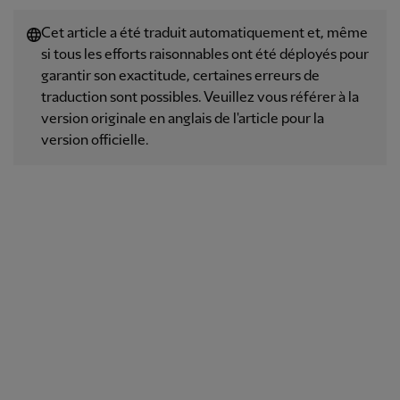
Cet article a été traduit automatiquement et, même
si tous les efforts raisonnables ont été déployés pour
garantir son exactitude, certaines erreurs de
traduction sont possibles. Veuillez vous référer à la
version originale en anglais de l'article pour la
version officielle.