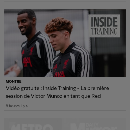
MONTRE
Vidéo gratuite : Inside Training - La première
session de Victor Munoz en tant que Red
8 heures Il y a