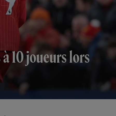
à 10 joueurs lors