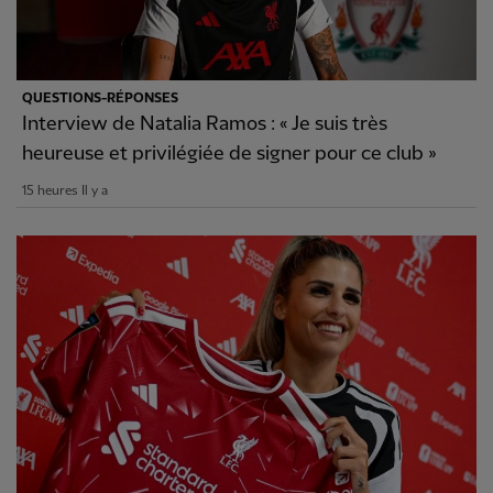
QUESTIONS-RÉPONSES
Interview de Natalia Ramos : « Je suis très
heureuse et privilégiée de signer pour ce club »
15 heures Il y a