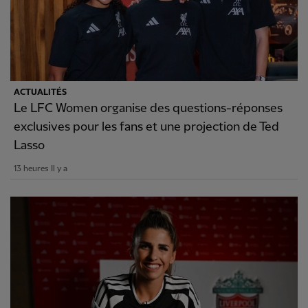
ACTUALITÉS
Le LFC Women organise des questions-réponses
exclusives pour les fans et une projection de Ted
Lasso
13 heures Il y a