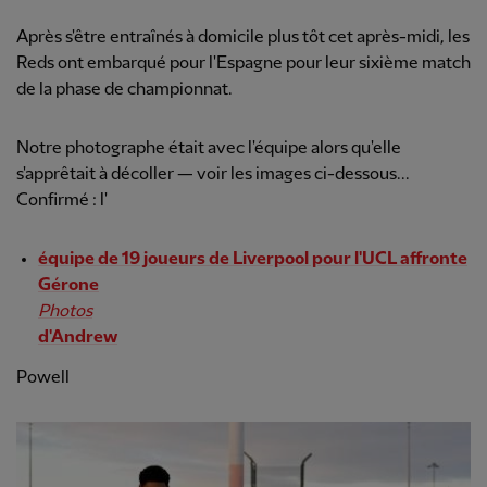
Après s'être entraînés à domicile plus tôt cet après-midi, les
Reds ont embarqué pour l'Espagne pour leur sixième match
de la phase de championnat.
Notre photographe était avec l'équipe alors qu'elle
s'apprêtait à décoller — voir les images ci-dessous...
Confirmé : l'
équipe de 19 joueurs de Liverpool pour l'UCL affronte
Gérone
Photos
d'Andrew
Powell