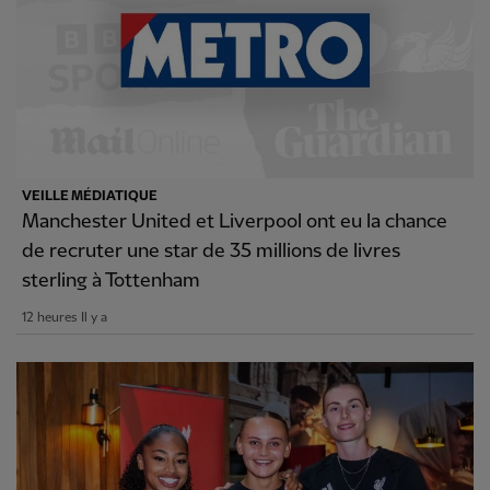
VEILLE MÉDIATIQUE
Manchester United et Liverpool ont eu la chance
de recruter une star de 35 millions de livres
sterling à Tottenham
12 heures Il y a