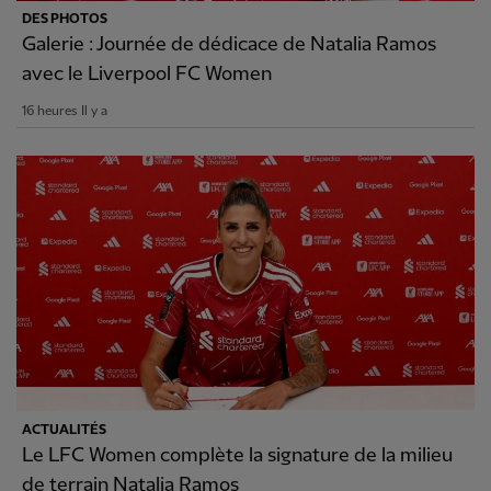
DES PHOTOS
Galerie : Journée de dédicace de Natalia Ramos
avec le Liverpool FC Women
16 heures Il y a
ACTUALITÉS
Le LFC Women complète la signature de la milieu
de terrain Natalia Ramos