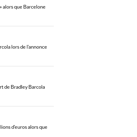
 » alors que Barcelone
cola lors de l'annonce
rt de Bradley Barcola
lions d'euros alors que