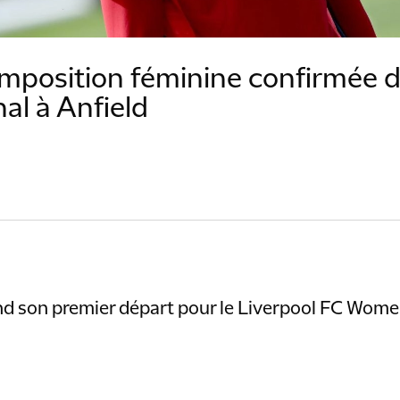
mposition féminine confirmée 
al à Anfield
d son premier départ pour le Liverpool FC Wome