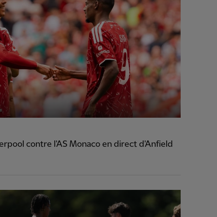
rpool contre l'AS Monaco en direct d'Anfield