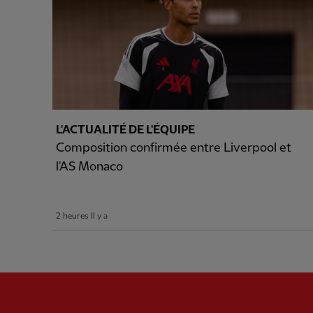
L'ACTUALITÉ DE L'ÉQUIPE
Composition confirmée entre Liverpool et
l'AS Monaco
2 heures Il y a