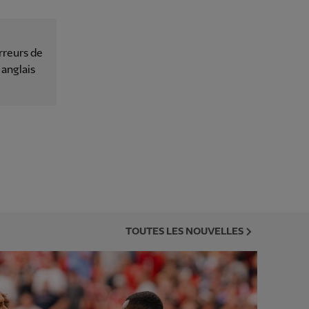
rreurs de
 anglais
TOUTES LES NOUVELLES