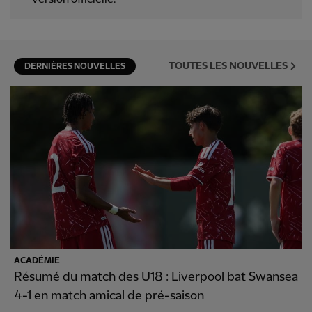
TOUTES LES NOUVELLES
DERNIÈRES NOUVELLES
ACADÉMIE
Résumé du match des U18 : Liverpool bat Swansea
4-1 en match amical de pré-saison