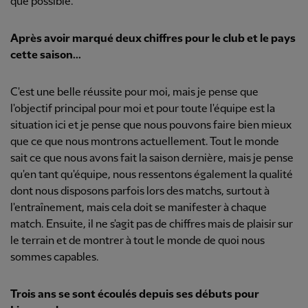
que possible.
Après avoir marqué deux chiffres pour le club et le pays
cette saison...
C'est une belle réussite pour moi, mais je pense que
l'objectif principal pour moi et pour toute l'équipe est la
situation ici et je pense que nous pouvons faire bien mieux
que ce que nous montrons actuellement. Tout le monde
sait ce que nous avons fait la saison dernière, mais je pense
qu'en tant qu'équipe, nous ressentons également la qualité
dont nous disposons parfois lors des matchs, surtout à
l'entraînement, mais cela doit se manifester à chaque
match. Ensuite, il ne s'agit pas de chiffres mais de plaisir sur
le terrain et de montrer à tout le monde de quoi nous
sommes capables.
Trois ans se sont écoulés depuis ses débuts pour