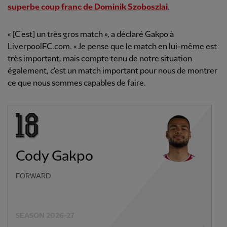
superbe coup franc de Dominik Szoboszlai
.
« [C'est] un très gros match », a déclaré Gakpo à
LiverpoolFC.com. « Je pense que le match en lui-même est
très important, mais compte tenu de notre situation
également, c'est un match important pour nous de montrer
ce que nous sommes capables de faire.
Cody Gakpo
FORWARD
SEASON 2026-27