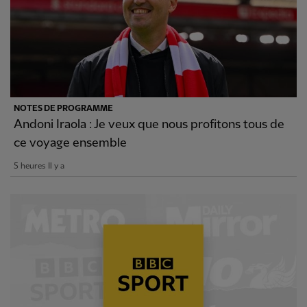
NOTES DE PROGRAMME
Andoni Iraola : Je veux que nous profitons tous de
ce voyage ensemble
5 heures Il y a