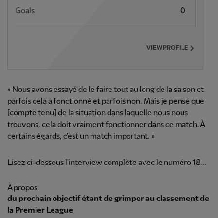
Goals
0
VIEW PROFILE
« Nous avons essayé de le faire tout au long de la saison et
parfois cela a fonctionné et parfois non. Mais je pense que
[compte tenu] de la situation dans laquelle nous nous
trouvons, cela doit vraiment fonctionner dans ce match. À
certains égards, c'est un match important. »
Lisez ci-dessous l'interview complète avec le numéro 18...
À propos
du prochain objectif étant de grimper au classement de
la Premier League