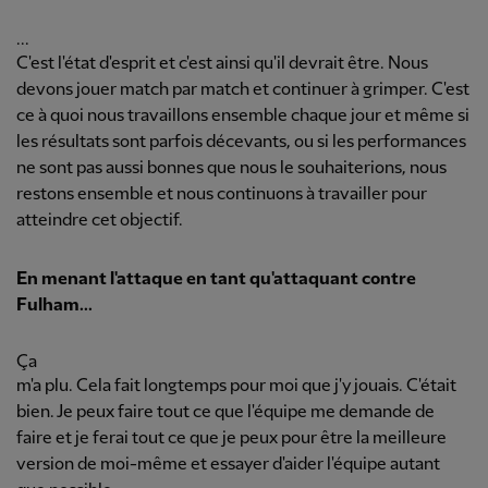
...
C'est l'état d'esprit et c'est ainsi qu'il devrait être. Nous
devons jouer match par match et continuer à grimper. C'est
ce à quoi nous travaillons ensemble chaque jour et même si
les résultats sont parfois décevants, ou si les performances
ne sont pas aussi bonnes que nous le souhaiterions, nous
restons ensemble et nous continuons à travailler pour
atteindre cet objectif.
En menant l'attaque en tant qu'attaquant contre
Fulham...
Ça
m'a plu. Cela fait longtemps pour moi que j'y jouais. C'était
bien. Je peux faire tout ce que l'équipe me demande de
faire et je ferai tout ce que je peux pour être la meilleure
version de moi-même et essayer d'aider l'équipe autant