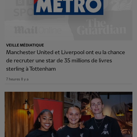
VEILLE MÉDIATIQUE
Manchester United et Liverpool ont eu la chance
de recruter une star de 35 millions de livres
sterling à Tottenham
7 heures Il y a