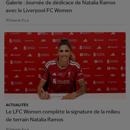
Galerie : Journée de dédicace de Natalia Ramos
avec le Liverpool FC Women
10 heures Il y a
ACTUALITÉS
Le LFC Women complète la signature de la milieu
de terrain Natalia Ramos
10 heures Il y a