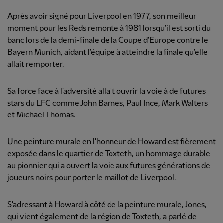
Après avoir signé pour Liverpool en 1977, son meilleur
moment pour les Reds remonte à 1981 lorsqu'il est sorti du
banc lors de la demi-finale de la Coupe d'Europe contre le
Bayern Munich, aidant l'équipe à atteindre la finale qu'elle
allait remporter.
Sa force face à l'adversité allait ouvrir la voie à de futures
stars du LFC comme John Barnes, Paul Ince, Mark Walters
et Michael Thomas.
Une peinture murale en l'honneur de Howard est fièrement
exposée dans le quartier de Toxteth, un hommage durable
au pionnier qui a ouvert la voie aux futures générations de
joueurs noirs pour porter le maillot de Liverpool.
S'adressant à Howard à côté de la peinture murale, Jones,
qui vient également de la région de Toxteth, a parlé de