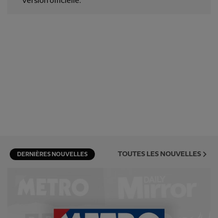
version officielle.
TOUTES LES NOUVELLES
DERNIÈRES NOUVELLES