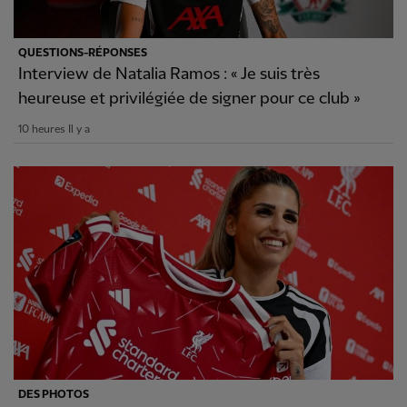
QUESTIONS-RÉPONSES
Interview de Natalia Ramos : « Je suis très
heureuse et privilégiée de signer pour ce club »
10 heures Il y a
DES PHOTOS