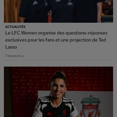
ACTUALITÉS
Le LFC Women organise des questions-réponses
exclusives pour les fans et une projection de Ted
Lasso
7 heures Il y a