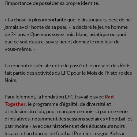
l'importance de posséder sa propre identité.
« La chose la plus importante que je dis toujours, c'est de ne
jamais avoir honte de sa peau », a déclaré le jeune homme
de 24 ans. « Que vous soyez noir, blanc, asiatique ou quoi
que ce soit d'autre, soyez fier et donnez le meilleur de
vous-même. »
La rencontre spéciale entre le passé et le présent des Reds
fait partie des activités du LFC pour le Mois de l'histoire des
Noirs.
Parallèlement, la Fondation LFC travaille avec
Red
Together
, le programme d'égalité, de diversité et
d'inclusion du club, pour marquer ce mois-ci par une série
d'initiatives, notamment des sessions scolaires « Football et
patrimoine » avec des historiens et des éducateurs noirs
locaux, et un tournoi de football Premier League Kicks x