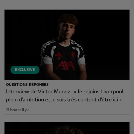
EXCLUSIVE
QUESTIONS-RÉPONSES
Interview de Victor Munoz : « Je rejoins Liverpool
plein d'ambition et je suis très content d'être ici »
15 heures Il y a