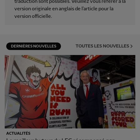
traduction sont possibles. Veuillez vous référer à la
version originale en anglais de l'article pour la
version officielle.
TOUTES LES NOUVELLES
DERNIÈRES NOUVELLES
ACTUALITÉS