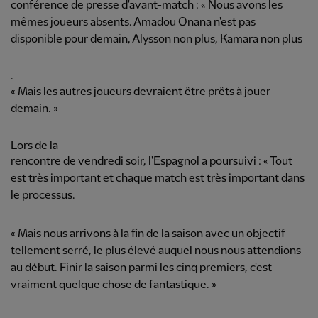
conférence de presse d'avant-match : « Nous avons les
mêmes joueurs absents. Amadou Onana n'est pas
disponible pour demain, Alysson non plus, Kamara non plus
.
« Mais les autres joueurs devraient être prêts à jouer
demain. »
Lors de la
rencontre de vendredi soir, l'Espagnol a poursuivi : « Tout
est très important et chaque match est très important dans
le processus.
« Mais nous arrivons à la fin de la saison avec un objectif
tellement serré, le plus élevé auquel nous nous attendions
au début. Finir la saison parmi les cinq premiers, c'est
vraiment quelque chose de fantastique. »