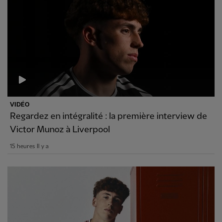
VIDÉO
Regardez en intégralité : la première interview de
Victor Munoz à Liverpool
15 heures Il y a