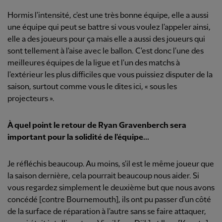
Hormis l'intensité, c'est une très bonne équipe, elle a aussi
une équipe qui peut se battre si vous voulez l'appeler ainsi,
elle a des joueurs pour ça mais elle a aussi des joueurs qui
sont tellement à l'aise avec le ballon. C'est donc l'une des
meilleures équipes de la ligue et l'un des matchs à
l'extérieur les plus difficiles que vous puissiez disputer de la
saison, surtout comme vous le dites ici, « sous les
projecteurs ».
À quel point le retour de Ryan Gravenberch sera
important pour la solidité de l'équipe...
Je réfléchis beaucoup. Au moins, s'il est le même joueur que
la saison dernière, cela pourrait beaucoup nous aider. Si
vous regardez simplement le deuxième but que nous avons
concédé [contre Bournemouth], ils ont pu passer d'un côté
de la surface de réparation à l'autre sans se faire attaquer,