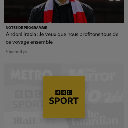
NOTES DE PROGRAMME
Andoni Iraola : Je veux que nous profitons tous de
ce voyage ensemble
4 heures Il y a