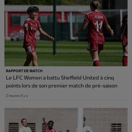
RAPPORT DE MATCH
Le LFC Women a battu Sheffield United à cinq
points lors de son premier match de pré-saison
2 heures Il y a