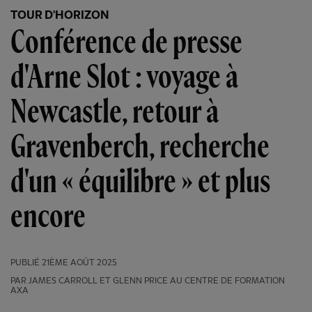
TOUR D'HORIZON
Conférence de presse
d'Arne Slot : voyage à
Newcastle, retour à
Gravenberch, recherche
d'un « équilibre » et plus
encore
PUBLIÉ
21ÈME AOÛT 2025
PAR JAMES CARROLL ET GLENN PRICE AU CENTRE DE FORMATION
AXA