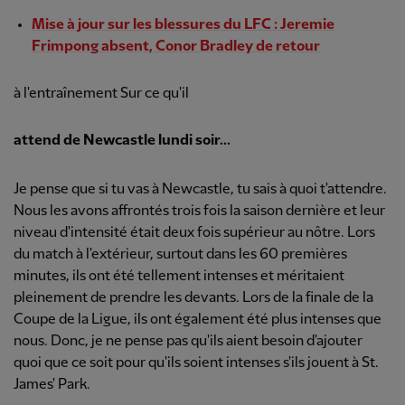
Mise à jour sur les blessures du LFC : Jeremie
Frimpong absent, Conor Bradley de retour
à l'entraînement Sur ce qu'il
attend de Newcastle lundi soir...
Je pense que si tu vas à Newcastle, tu sais à quoi t'attendre.
Nous les avons affrontés trois fois la saison dernière et leur
niveau d'intensité était deux fois supérieur au nôtre. Lors
du match à l'extérieur, surtout dans les 60 premières
minutes, ils ont été tellement intenses et méritaient
pleinement de prendre les devants. Lors de la finale de la
Coupe de la Ligue, ils ont également été plus intenses que
nous. Donc, je ne pense pas qu'ils aient besoin d'ajouter
quoi que ce soit pour qu'ils soient intenses s'ils jouent à St.
James' Park.