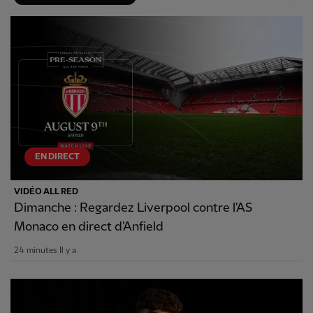
EN DIRECT
VIDÉO ALL RED
Dimanche : Regardez Liverpool contre l'AS
Monaco en direct d'Anfield
24 minutes Il y a