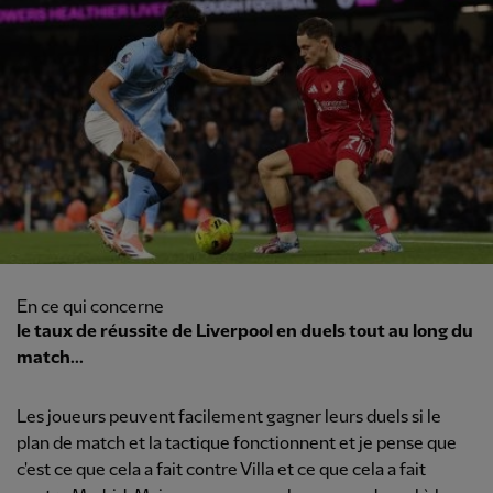
En ce qui concerne
le taux de réussite de Liverpool en duels tout au long du
match...
Les joueurs peuvent facilement gagner leurs duels si le
plan de match et la tactique fonctionnent et je pense que
c'est ce que cela a fait contre Villa et ce que cela a fait