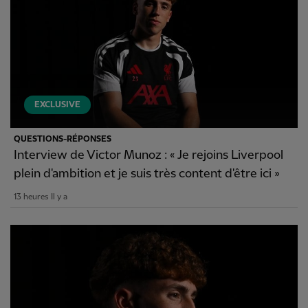
EXCLUSIVE
QUESTIONS-RÉPONSES
Interview de Victor Munoz : « Je rejoins Liverpool
plein d'ambition et je suis très content d'être ici »
13 heures Il y a