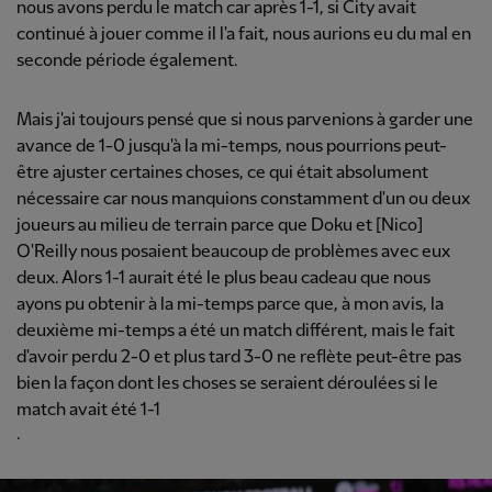
nous avons perdu le match car après 1-1, si City avait
continué à jouer comme il l'a fait, nous aurions eu du mal en
seconde période également.
Mais j'ai toujours pensé que si nous parvenions à garder une
avance de 1-0 jusqu'à la mi-temps, nous pourrions peut-
être ajuster certaines choses, ce qui était absolument
nécessaire car nous manquions constamment d'un ou deux
joueurs au milieu de terrain parce que Doku et [Nico]
O'Reilly nous posaient beaucoup de problèmes avec eux
deux. Alors 1-1 aurait été le plus beau cadeau que nous
ayons pu obtenir à la mi-temps parce que, à mon avis, la
deuxième mi-temps a été un match différent, mais le fait
d'avoir perdu 2-0 et plus tard 3-0 ne reflète peut-être pas
bien la façon dont les choses se seraient déroulées si le
match avait été 1-1
.