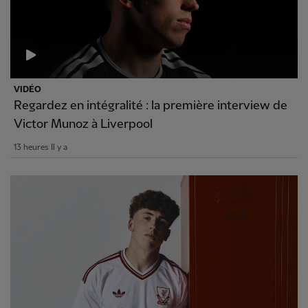
VIDÉO
Regardez en intégralité : la première interview de
Victor Munoz à Liverpool
13 heures Il y a