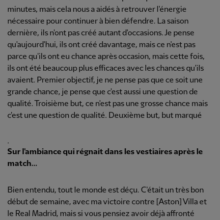
minutes, mais cela nous a aidés à retrouver l'énergie
nécessaire pour continuer à bien défendre. La saison
dernière, ils n'ont pas créé autant d'occasions. Je pense
qu'aujourd'hui, ils ont créé davantage, mais ce n'est pas
parce qu'ils ont eu chance après occasion, mais cette fois,
ils ont été beaucoup plus efficaces avec les chances qu'ils
avaient. Premier objectif, je ne pense pas que ce soit une
grande chance, je pense que c'est aussi une question de
qualité. Troisième but, ce n'est pas une grosse chance mais
c'est une question de qualité. Deuxième but, but marqué
.
Sur l'ambiance qui régnait dans les vestiaires après le
match...
Bien entendu, tout le monde est déçu. C'était un très bon
début de semaine, avec ma victoire contre [Aston] Villa et
le Real Madrid, mais si vous pensiez avoir déjà affronté