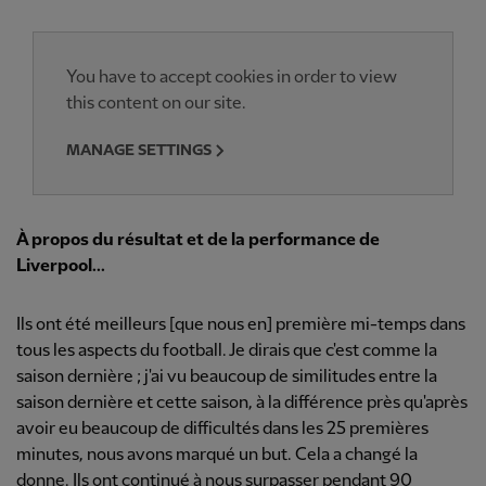
You have to accept cookies in order to view
this content on our site.
MANAGE SETTINGS
À propos du résultat et de la performance de
Liverpool...
Ils ont été meilleurs [que nous en] première mi-temps dans
tous les aspects du football. Je dirais que c'est comme la
saison dernière ; j'ai vu beaucoup de similitudes entre la
saison dernière et cette saison, à la différence près qu'après
avoir eu beaucoup de difficultés dans les 25 premières
minutes, nous avons marqué un but. Cela a changé la
donne. Ils ont continué à nous surpasser pendant 90