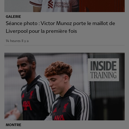
GALERIE
Séance photo : Victor Munoz porte le maillot de
Liverpool pour la première fois
14 heures Il y a
MONTRE