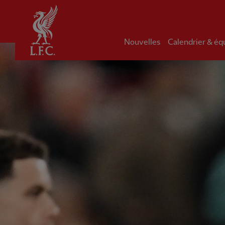
Domicile
Nouvelles
Calendrier & éq