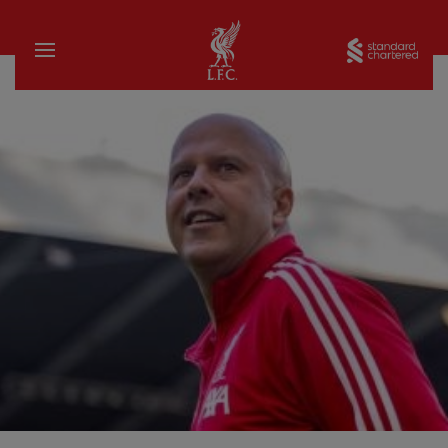
Domicile
Sta