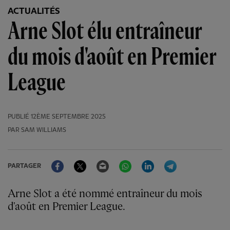
ACTUALITÉS
Arne Slot élu entraîneur
du mois d'août en Premier
League
PUBLIÉ
12ÈME SEPTEMBRE 2025
PAR SAM WILLIAMS
Facebook
Twitter
Email
WhatsApp
LinkedIn
Telegram
PARTAGER
Arne Slot a été nommé entraîneur du mois
d'août en Premier League.