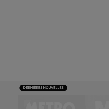
DERNIÈRES NOUVELLES