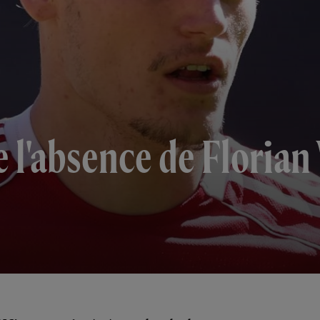
 l'absence de Florian 