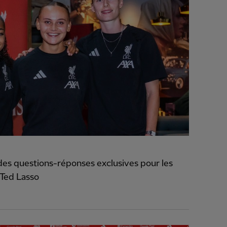
es questions-réponses exclusives pour les
 Ted Lasso