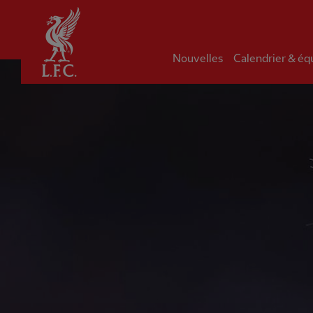
Domicile
Nouvelles
Calendrier & éq