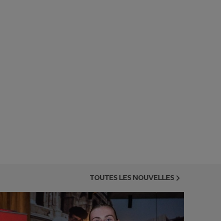
TOUTES LES NOUVELLES