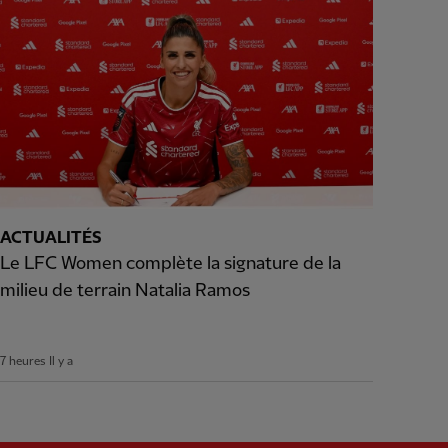
ACTUALITÉS
Le LFC Women complète la signature de la
milieu de terrain Natalia Ramos
7 heures Il y a