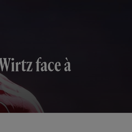
Wirtz face à