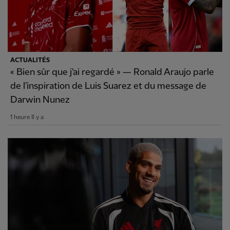
ACTUALITÉS
« Bien sûr que j'ai regardé » — Ronald Araujo parle
de l'inspiration de Luis Suarez et du message de
Darwin Nunez
1 heure Il y a