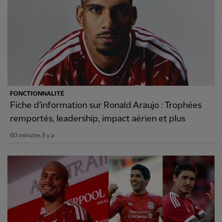
FONCTIONNALITÉ
Fiche d'information sur Ronald Araujo : Trophées
remportés, leadership, impact aérien et plus
60 minutes Il y a