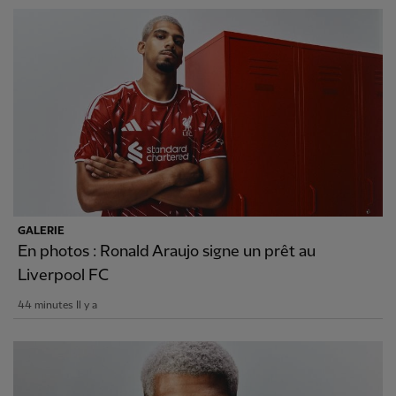
GALERIE
En photos : Ronald Araujo signe un prêt au
Liverpool FC
44 minutes Il y a