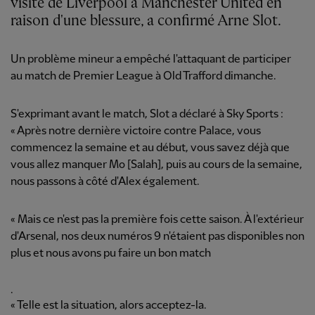
visite de Liverpool à Manchester United en
raison d'une blessure, a confirmé Arne Slot.
Un problème mineur a empêché l'attaquant de participer
au match de Premier League à Old Trafford dimanche.
S'exprimant avant le match, Slot a déclaré à Sky Sports :
« Après notre dernière victoire contre Palace, vous
commencez la semaine et au début, vous savez déjà que
vous allez manquer Mo [Salah], puis au cours de la semaine,
nous passons à côté d'Alex également.
« Mais ce n'est pas la première fois cette saison. À l'extérieur
d'Arsenal, nos deux numéros 9 n'étaient pas disponibles non
plus et nous avons pu faire un bon match
.
« Telle est la situation, alors acceptez-la.