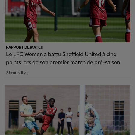
RAPPORT DE MATCH
Le LFC Women a battu Sheffield United à cinq
points lors de son premier match de pré-saison
2 heures Il y a