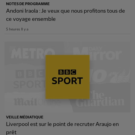
NOTES DE PROGRAMME
Andoni Iraola : Je veux que nous profitons tous de
ce voyage ensemble
5 heures Il y a
VEILLE MÉDIATIQUE
Liverpool est sur le point de recruter Araujo en
prêt