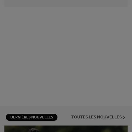
TOUTES LES NOUVELLES
DERNIÈRES NOUVELLES