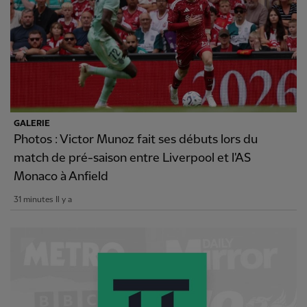
GALERIE
Photos : Victor Munoz fait ses débuts lors du
match de pré-saison entre Liverpool et l'AS
Monaco à Anfield
31 minutes Il y a