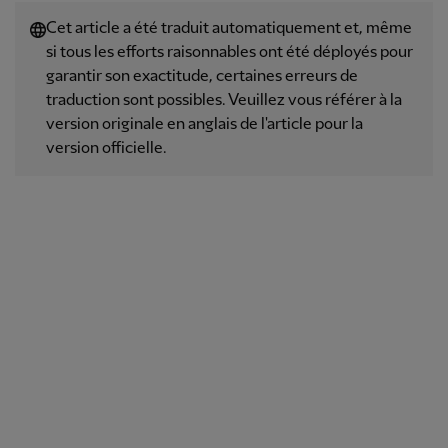
Cet article a été traduit automatiquement et, même
si tous les efforts raisonnables ont été déployés pour
garantir son exactitude, certaines erreurs de
traduction sont possibles. Veuillez vous référer à la
version originale en anglais de l'article pour la
version officielle.