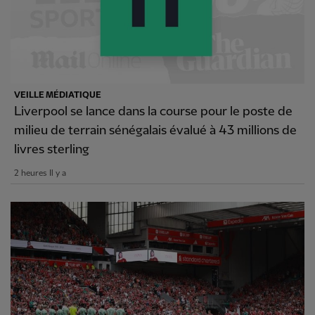
VEILLE MÉDIATIQUE
Liverpool se lance dans la course pour le poste de
milieu de terrain sénégalais évalué à 43 millions de
livres sterling
2 heures Il y a