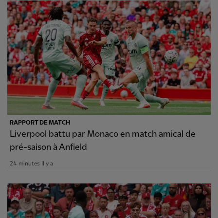
RAPPORT DE MATCH
Liverpool battu par Monaco en match amical de
pré-saison à Anfield
24 minutes Il y a