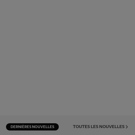
TOUTES LES NOUVELLES
DERNIÈRES NOUVELLES