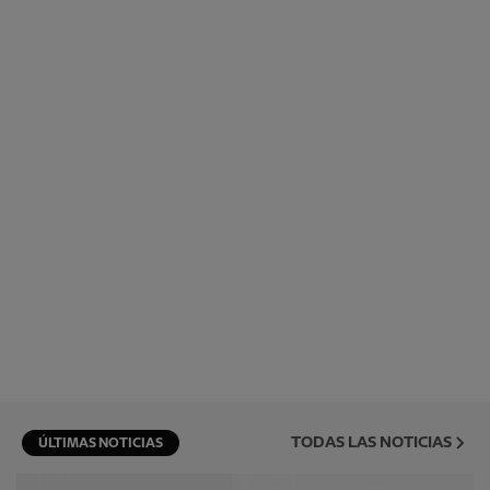
TODAS LAS NOTICIAS
ÚLTIMAS NOTICIAS