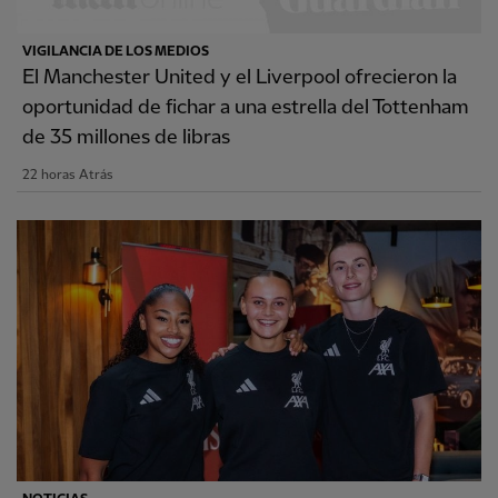
VIGILANCIA DE LOS MEDIOS
El Manchester United y el Liverpool ofrecieron la
oportunidad de fichar a una estrella del Tottenham
de 35 millones de libras
22 horas Atrás