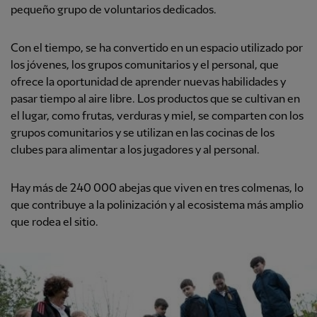
pequeño grupo de voluntarios dedicados.
Con el tiempo, se ha convertido en un espacio utilizado por
los jóvenes, los grupos comunitarios y el personal, que
ofrece la oportunidad de aprender nuevas habilidades y
pasar tiempo al aire libre. Los productos que se cultivan en
el lugar, como frutas, verduras y miel, se comparten con los
grupos comunitarios y se utilizan en las cocinas de los
clubes para alimentar a los jugadores y al personal.
Hay más de 240 000 abejas que viven en tres colmenas, lo
que contribuye a la polinización y al ecosistema más amplio
que rodea el sitio.