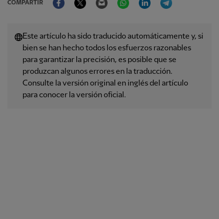
COMPARTIR
Este artículo ha sido traducido automáticamente y, si
bien se han hecho todos los esfuerzos razonables
para garantizar la precisión, es posible que se
produzcan algunos errores en la traducción.
Consulte la versión original en inglés del artículo
para conocer la versión oficial.