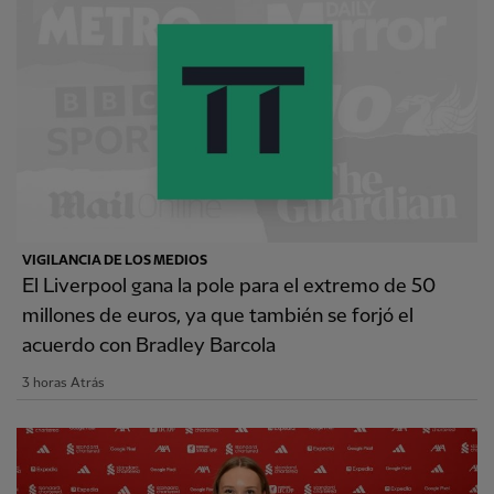
VIGILANCIA DE LOS MEDIOS
El Liverpool gana la pole para el extremo de 50
millones de euros, ya que también se forjó el
acuerdo con Bradley Barcola
3 horas Atrás