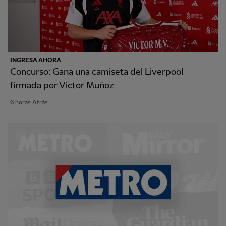
INGRESA AHORA
Concurso: Gana una camiseta del Liverpool
firmada por Victor Muñoz
6 horas Atrás