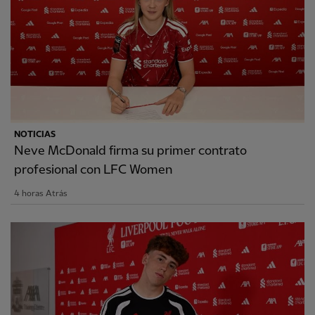
NOTICIAS
Neve McDonald firma su primer contrato
profesional con LFC Women
4 horas Atrás