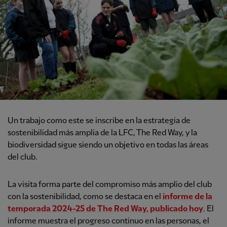
Un trabajo como este se inscribe en la estrategia de
sostenibilidad más amplia de la LFC, The Red Way, y la
biodiversidad sigue siendo un objetivo en todas las áreas
del club.
La visita forma parte del compromiso más amplio del club
con la sostenibilidad, como se destaca en el
informe de la
temporada 2024-25 de The Red Way, publicado hoy
. El
informe muestra el progreso continuo en las personas, el