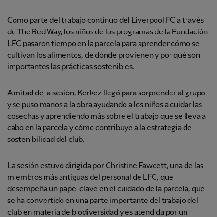
Como parte del trabajo continuo del Liverpool FC a través
de The Red Way, los niños de los programas de la Fundación
LFC pasaron tiempo en la parcela para aprender cómo se
cultivan los alimentos, de dónde provienen y por qué son
importantes las prácticas sostenibles.
A mitad de la sesión, Kerkez llegó para sorprender al grupo
y se puso manos a la obra ayudando a los niños a cuidar las
cosechas y aprendiendo más sobre el trabajo que se lleva a
cabo en la parcela y cómo contribuye a la estrategia de
sostenibilidad del club.
La sesión estuvo dirigida por Christine Fawcett, una de las
miembros más antiguas del personal de LFC, que
desempeña un papel clave en el cuidado de la parcela, que
se ha convertido en una parte importante del trabajo del
club en materia de biodiversidad y es atendida por un