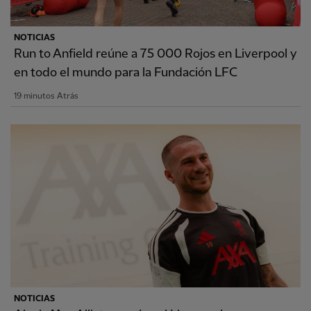
NOTICIAS
Run to Anfield reúne a 75 000 Rojos en Liverpool y
en todo el mundo para la Fundación LFC
19 minutos Atrás
NOTICIAS