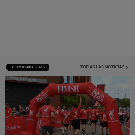
TODAS LAS NOTICIAS
ÚLTIMAS NOTICIAS