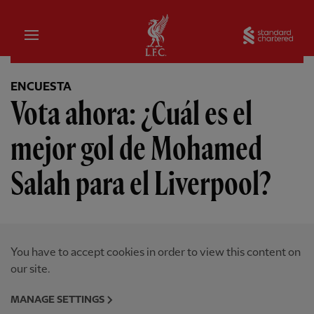
Hogar
Sta
ENCUESTA
Vota ahora: ¿Cuál es el
mejor gol de Mohamed
Salah para el Liverpool?
You have to accept cookies in order to view this content on
our site.
MANAGE SETTINGS