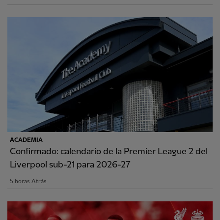
ACADEMIA
Confirmado: calendario de la Premier League 2 del
Liverpool sub-21 para 2026-27
5 horas Atrás