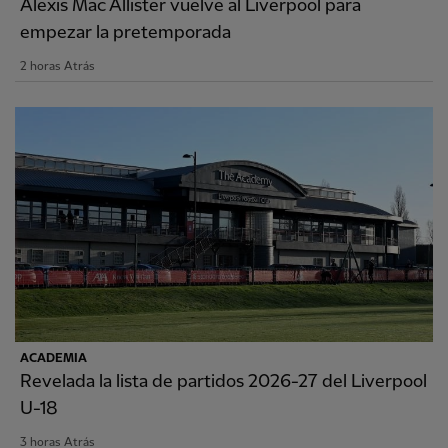
Alexis Mac Allister vuelve al Liverpool para
empezar la pretemporada
2 horas Atrás
ACADEMIA
Revelada la lista de partidos 2026-27 del Liverpool
U-18
3 horas Atrás