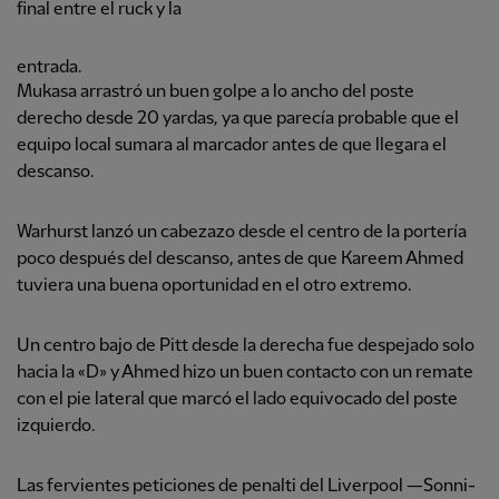
final entre el ruck y la
entrada.
Mukasa arrastró un buen golpe a lo ancho del poste
derecho desde 20 yardas, ya que parecía probable que el
equipo local sumara al marcador antes de que llegara el
descanso.
Warhurst lanzó un cabezazo desde el centro de la portería
poco después del descanso, antes de que Kareem Ahmed
tuviera una buena oportunidad en el otro extremo.
Un centro bajo de Pitt desde la derecha fue despejado solo
hacia la «D» y Ahmed hizo un buen contacto con un remate
con el pie lateral que marcó el lado equivocado del poste
izquierdo.
Las fervientes peticiones de penalti del Liverpool —Sonni-