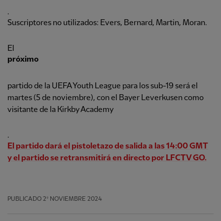
.
Suscriptores no utilizados: Evers, Bernard, Martin, Moran.
El
próximo
partido de la UEFA Youth League para los sub-19 será el
martes (5 de noviembre), con el Bayer Leverkusen como
visitante de la Kirkby Academy
.
El partido dará el pistoletazo de salida a las 14:00 GMT
y el partido se retransmitirá en directo por LFCTV GO.
PUBLICADO
2º NOVIEMBRE 2024