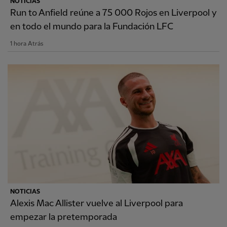
NOTICIAS
Run to Anfield reúne a 75 000 Rojos en Liverpool y
en todo el mundo para la Fundación LFC
1 hora Atrás
NOTICIAS
Alexis Mac Allister vuelve al Liverpool para
empezar la pretemporada