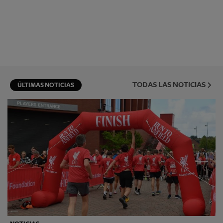
TODAS LAS NOTICIAS
ÚLTIMAS NOTICIAS