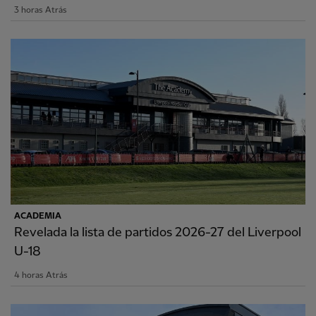
3 horas Atrás
ACADEMIA
Revelada la lista de partidos 2026-27 del Liverpool
U-18
4 horas Atrás