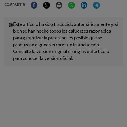
Facebook
Twitter
Email
WhatsApp
LinkedIn
Telegram
COMPARTIR
Este artículo ha sido traducido automáticamente y, si
bien se han hecho todos los esfuerzos razonables
para garantizar la precisión, es posible que se
produzcan algunos errores en la traducción.
Consulte la versión original en inglés del artículo
para conocer la versión oficial.