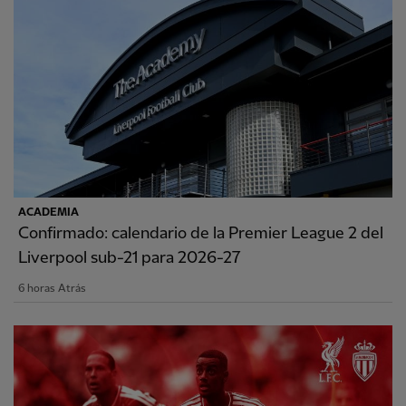
ACADEMIA
Confirmado: calendario de la Premier League 2 del
Liverpool sub-21 para 2026-27
6 horas Atrás