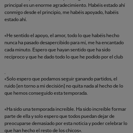
principal es un enorme agradecimiento. Habéis estado ahí
conmigo desde el principio, me habéis apoyado, habéis
estado ahí.
«He sentido el apoyo, el amor, todo lo que habéis hecho
nunca ha pasado desapercibido para mí, me ha encantado
cada minuto. Espero que hayan sentido que ha sido
recíproco y que he dado todo lo que he podido por el club
.
«Solo espero que podamos seguir ganando partidos, el
ruido [en torno a mi decisión] no quita nada al hecho de lo
que hemos conseguido esta temporada.
«Ha sido una temporada increíble. Ha sido increíble formar
parte de ella y solo espero que todos puedan dejar de
preocuparse demasiado por esta noticia y poder celebrar lo
que han hecho el resto de los chicos».