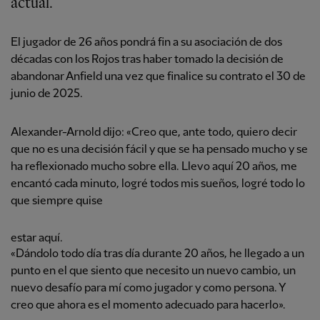
actual.
El jugador de 26 años pondrá fin a su asociación de dos
décadas con los Rojos tras haber tomado la decisión de
abandonar Anfield una vez que finalice su contrato el 30 de
junio de 2025.
Alexander-Arnold dijo: «Creo que, ante todo, quiero decir
que no es una decisión fácil y que se ha pensado mucho y se
ha reflexionado mucho sobre ella. Llevo aquí 20 años, me
encantó cada minuto, logré todos mis sueños, logré todo lo
que siempre quise
estar aquí.
«Dándolo todo día tras día durante 20 años, he llegado a un
punto en el que siento que necesito un nuevo cambio, un
nuevo desafío para mí como jugador y como persona. Y
creo que ahora es el momento adecuado para hacerlo».