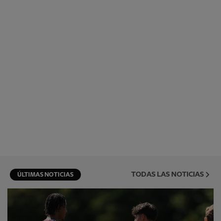
TODAS LAS NOTICIAS
ÚLTIMAS NOTICIAS