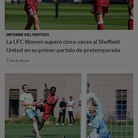
INFORME DEL PARTIDO
La LFC Women superó cinco veces al Sheffield
United en su primer partido de pretemporada
2 horas Atrás