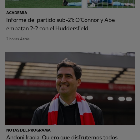
ACADEMIA
Informe del partido sub-21: O'Connor y Abe
empatan 2-2 con el Huddersfield
2 horas Atrás
NOTAS DEL PROGRAMA
Andoni Iraola: Quiero que disfrutemos todos