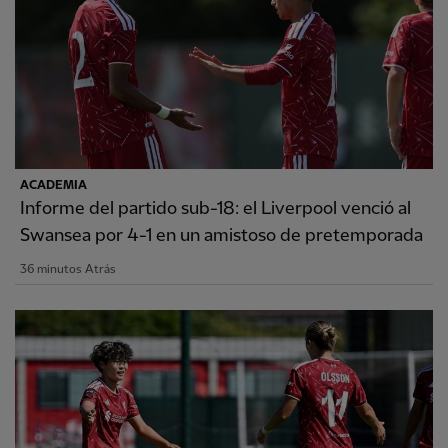
ACADEMIA
Informe del partido sub-18: el Liverpool venció al
Swansea por 4-1 en un amistoso de pretemporada
36 minutos Atrás