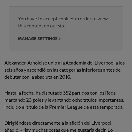
You have to accept cookies in order to view
this content on our site.
MANAGE SETTINGS
Alexander-Arnold se unió a la Academia del Liverpool a los
seis años y ascendió en las categorías inferiores antes de
debutar con la absoluta en 2016.
Hasta la fecha, ha disputado 352 partidos con los Reds,
marcando 23 goles y levantando ocho títulos importantes,
incluido el título de la Premier League de esta temporada.
Dirigiéndose directamente a la afición del Liverpool,
añadió: «Hay muchas cosas que me gustaría decir. Lo