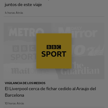
juntos de este viaje
4 horas Atrás
VIGILANCIA DE LOS MEDIOS
El Liverpool cerca de fichar cedido al Araujo del
Barcelona
10 horas Atrás