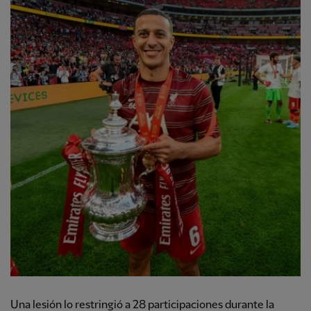
Una lesión lo restringió a 28 participaciones durante la