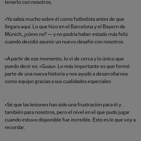
tenerlo con nosotros.
«Ya sabía mucho sobre él como futbolista antes de que
llegara aquí. Lo que hizo en el Barcelona y el Bayern de
Múnich, ¿cómo no? — y no podría haber estado más feliz
cuando decidió asumir un nuevo desafío con nosotros.
«A partir de ese momento, lo vi de cerca y lo único que
puedo decir es: «Guau». Lo más importante es que formó
parte de una nueva historia y nos ayudó a desarrollarnos
como equipo gracias a sus cualidades especiales
.
«Sé que las lesiones han sido una frustración para él y
también para nosotros, pero el nivel en el que pudo jugar
cuando estuvo disponible fue increíble. Esto es lo que voy a
recordar.