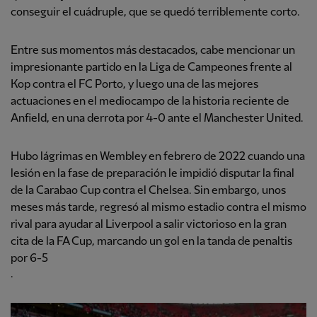
conseguir el cuádruple, que se quedó terriblemente corto.
Entre sus momentos más destacados, cabe mencionar un
impresionante partido en la Liga de Campeones frente al
Kop contra el FC Porto, y luego una de las mejores
actuaciones en el mediocampo de la historia reciente de
Anfield, en una derrota por 4-0 ante el Manchester United.
Hubo lágrimas en Wembley en febrero de 2022 cuando una
lesión en la fase de preparación le impidió disputar la final
de la Carabao Cup contra el Chelsea. Sin embargo, unos
meses más tarde, regresó al mismo estadio contra el mismo
rival para ayudar al Liverpool a salir victorioso en la gran
cita de la FA Cup, marcando un gol en la tanda de penaltis
por 6-5
.