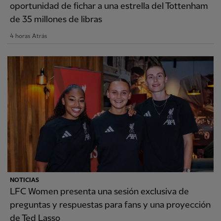
oportunidad de fichar a una estrella del Tottenham
de 35 millones de libras
4 horas Atrás
NOTICIAS
LFC Women presenta una sesión exclusiva de
preguntas y respuestas para fans y una proyección
de Ted Lasso