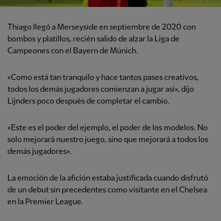
Thiago llegó a Merseyside en septiembre de 2020 con
bombos y platillos, recién salido de alzar la Liga de
Campeones con el Bayern de Múnich.
«Como está tan tranquilo y hace tantos pases creativos,
todos los demás jugadores comienzan a jugar así», dijo
Lijnders poco después de completar el cambio.
«Este es el poder del ejemplo, el poder de los modelos. No
solo mejorará nuestro juego, sino que mejorará a todos los
demás jugadores».
La emoción de la afición estaba justificada cuando disfrutó
de un debut sin precedentes como visitante en el Chelsea
en la Premier League.