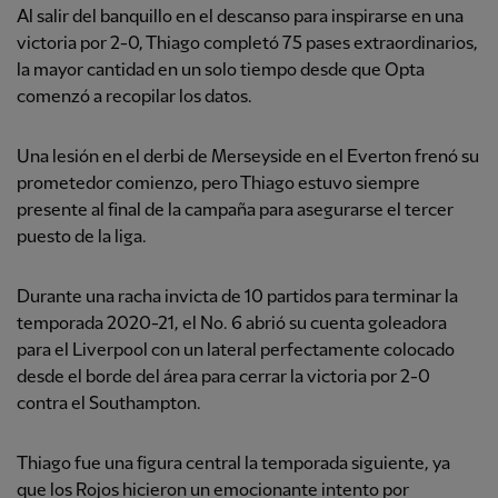
Al salir del banquillo en el descanso para inspirarse en una
victoria por 2-0, Thiago completó 75 pases extraordinarios,
la mayor cantidad en un solo tiempo desde que Opta
comenzó a recopilar los datos.
Una lesión en el derbi de Merseyside en el Everton frenó su
prometedor comienzo, pero Thiago estuvo siempre
presente al final de la campaña para asegurarse el tercer
puesto de la liga.
Durante una racha invicta de 10 partidos para terminar la
temporada 2020-21, el No. 6 abrió su cuenta goleadora
para el Liverpool con un lateral perfectamente colocado
desde el borde del área para cerrar la victoria por 2-0
contra el Southampton.
Thiago fue una figura central la temporada siguiente, ya
que los Rojos hicieron un emocionante intento por