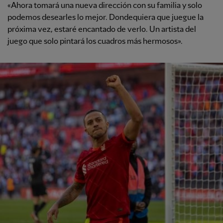
«Ahora tomará una nueva dirección con su familia y solo
podemos desearles lo mejor. Dondequiera que juegue la
próxima vez, estaré encantado de verlo. Un artista del
juego que solo pintará los cuadros más hermosos».