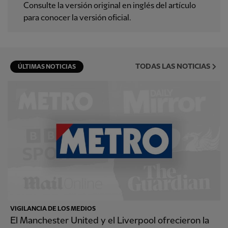
Consulte la versión original en inglés del artículo
para conocer la versión oficial.
TODAS LAS NOTICIAS
ÚLTIMAS NOTICIAS
VIGILANCIA DE LOS MEDIOS
El Manchester United y el Liverpool ofrecieron la