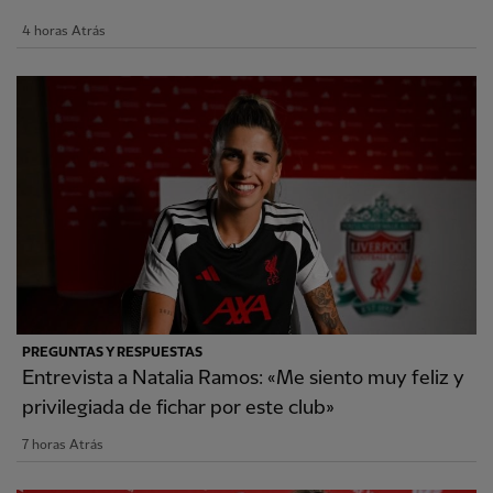
4 horas Atrás
PREGUNTAS Y RESPUESTAS
Entrevista a Natalia Ramos: «Me siento muy feliz y
privilegiada de fichar por este club»
7 horas Atrás