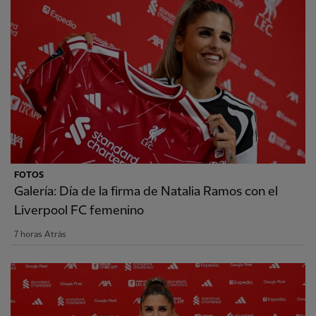
FOTOS
Galería: Día de la firma de Natalia Ramos con el
Liverpool FC femenino
7 horas Atrás