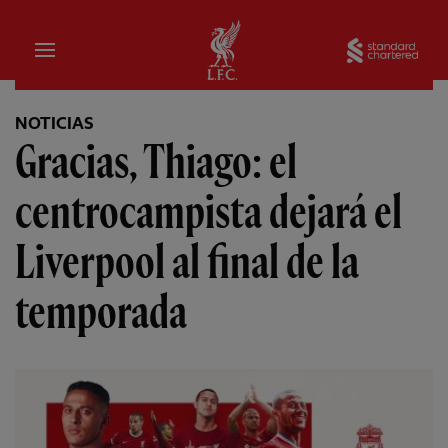
Hogar
Sta
NOTICIAS
Gracias, Thiago: el
centrocampista dejará el
Liverpool al final de la
temporada