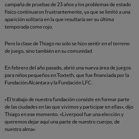
campaña de pruebas de 23 años y los problemas de estado
físico continuaron frustrantemente, ya que se limitó a una
aparición solitaria en la que resultaría ser su última
temporada como rojo.
Pero la clase de Thiago no solo se hizo sentir en el terreno
de juego, sino también en su comunidad.
En febrero del año pasado, abrió una nueva área de juegos
para niños pequeños en Toxteth, que fue financiada por la
Fundación Alcántara y la Fundación LFC.
«El trabajo de nuestra fundación consiste en formar parte
de las ciudades en las que vivimos y participar en ellas», dijo
Thiago en ese momento. «Liverpool fue una elección y
queremos dejar aquí una parte de nuestro cuerpo, de
nuestra alma».