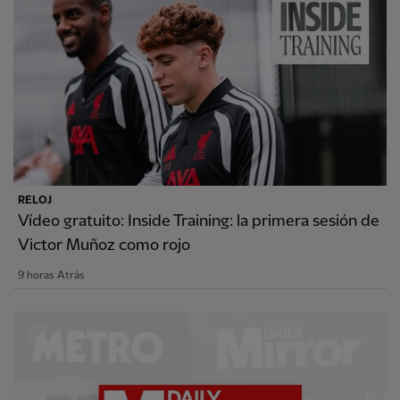
RELOJ
Vídeo gratuito: Inside Training: la primera sesión de
Victor Muñoz como rojo
9 horas Atrás