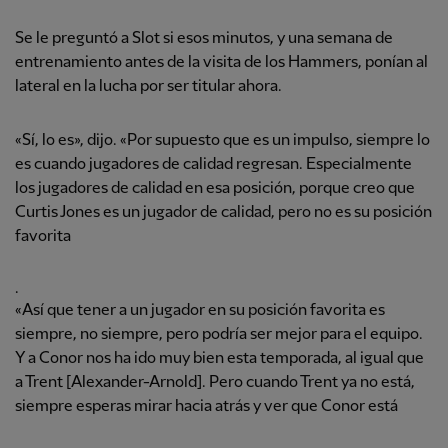
Se le preguntó a Slot si esos minutos, y una semana de
entrenamiento antes de la visita de los Hammers, ponían al
lateral en la lucha por ser titular ahora.
«Sí, lo es», dijo. «Por supuesto que es un impulso, siempre lo
es cuando jugadores de calidad regresan. Especialmente
los jugadores de calidad en esa posición, porque creo que
Curtis Jones es un jugador de calidad, pero no es su posición
favorita
.
«Así que tener a un jugador en su posición favorita es
siempre, no siempre, pero podría ser mejor para el equipo.
Y a Conor nos ha ido muy bien esta temporada, al igual que
a Trent [Alexander-Arnold]. Pero cuando Trent ya no está,
siempre esperas mirar hacia atrás y ver que Conor está