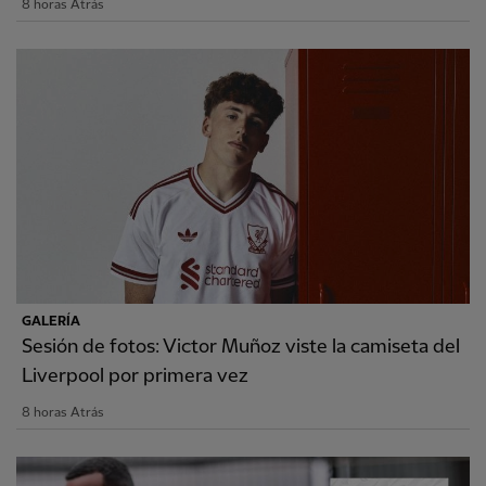
8 horas Atrás
GALERÍA
Sesión de fotos: Victor Muñoz viste la camiseta del
Liverpool por primera vez
8 horas Atrás