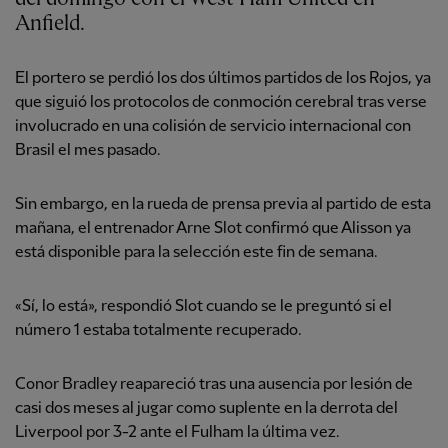
Anfield.
El portero se perdió los dos últimos partidos de los Rojos, ya
que siguió los protocolos de conmoción cerebral tras verse
involucrado en una colisión de servicio internacional con
Brasil el mes pasado.
Sin embargo, en la rueda de prensa previa al partido de esta
mañana, el entrenador Arne Slot confirmó que Alisson ya
está disponible para la selección este fin de semana.
«Sí, lo está», respondió Slot cuando se le preguntó si el
número 1 estaba totalmente recuperado.
Conor Bradley reapareció tras una ausencia por lesión de
casi dos meses al jugar como suplente en la derrota del
Liverpool por 3-2 ante el Fulham la última vez.