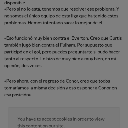
disponible.
«Pero si no lo está, tenemos que resolver ese problema. Y
no somos el único equipo de esta liga que ha tenido estos
problemas. Hemos intentado sacar lo mejor de él.
«Eso funcionó muy bien contra el Everton. Creo que Curtis
también jugó bien contra el Fulham. Por supuesto que
participó en el gol, pero puedes preguntarte si pudo hacer
tanto al respecto. Lo hizo de muy bien a muy bien, en mi
opinión, dos veces.
«Pero ahora, con el regreso de Conor, creo que todos
tomaríamos la misma decisión y eso es poner a Conor en
esa posición».
You have to accept cookies in order to view
this content on our site.