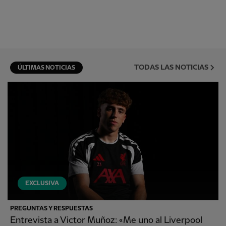
TODAS LAS NOTICIAS
ÚLTIMAS NOTICIAS
EXCLUSIVA
PREGUNTAS Y RESPUESTAS
Entrevista a Victor Muñoz: «Me uno al Liverpool