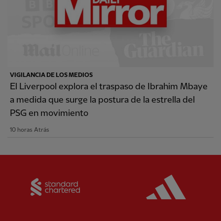
VIGILANCIA DE LOS MEDIOS
El Liverpool explora el traspaso de Ibrahim Mbaye
a medida que surge la postura de la estrella del
PSG en movimiento
10 horas Atrás
Partner:
Standard Chartered
Partner: