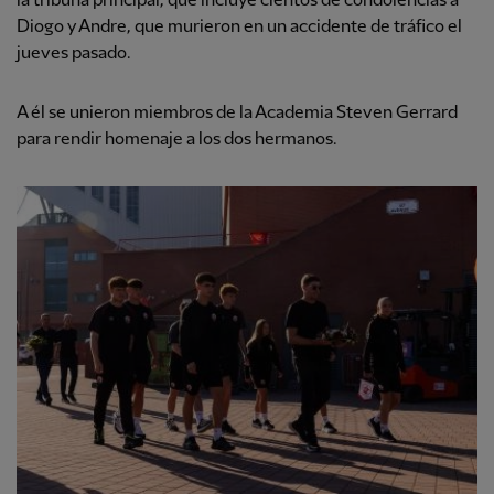
la tribuna principal, que incluye cientos de condolencias a
Diogo y Andre, que murieron en un accidente de tráfico el
jueves pasado.
A él se unieron miembros de la Academia Steven Gerrard
para rendir homenaje a los dos hermanos.