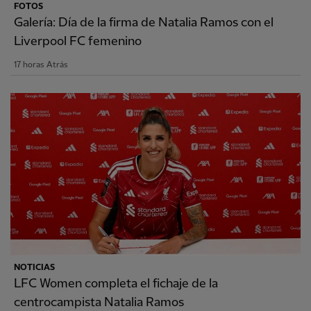
FOTOS
Galería: Día de la firma de Natalia Ramos con el
Liverpool FC femenino
17 horas Atrás
NOTICIAS
LFC Women completa el fichaje de la
centrocampista Natalia Ramos