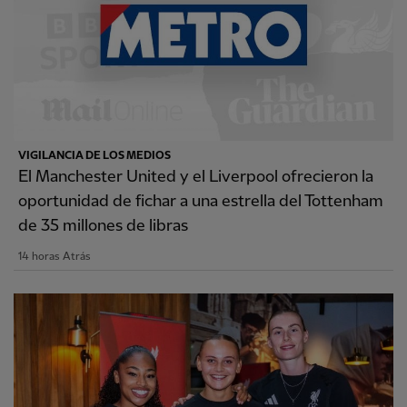
VIGILANCIA DE LOS MEDIOS
El Manchester United y el Liverpool ofrecieron la
oportunidad de fichar a una estrella del Tottenham
de 35 millones de libras
14 horas Atrás