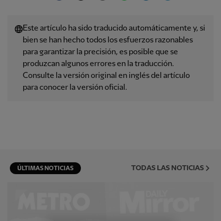
Este artículo ha sido traducido automáticamente y, si
bien se han hecho todos los esfuerzos razonables
para garantizar la precisión, es posible que se
produzcan algunos errores en la traducción.
Consulte la versión original en inglés del artículo
para conocer la versión oficial.
TODAS LAS NOTICIAS
ÚLTIMAS NOTICIAS