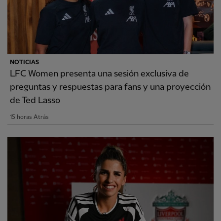
NOTICIAS
LFC Women presenta una sesión exclusiva de
preguntas y respuestas para fans y una proyección
de Ted Lasso
15 horas Atrás