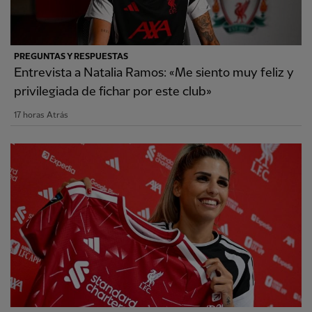
PREGUNTAS Y RESPUESTAS
Entrevista a Natalia Ramos: «Me siento muy feliz y
privilegiada de fichar por este club»
17 horas Atrás