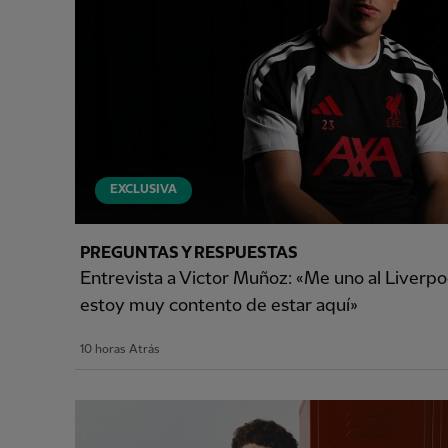
EXCLUSIVA
PREGUNTAS Y RESPUESTAS
Entrevista a Victor Muñoz: «Me uno al Liverp
estoy muy contento de estar aquí»
10 horas Atrás