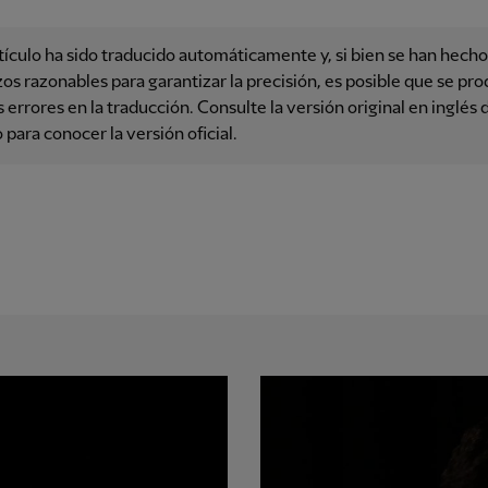
tículo ha sido traducido automáticamente y, si bien se han hecho
os razonables para garantizar la precisión, es posible que se pr
 errores en la traducción. Consulte la versión original en inglés 
o para conocer la versión oficial.