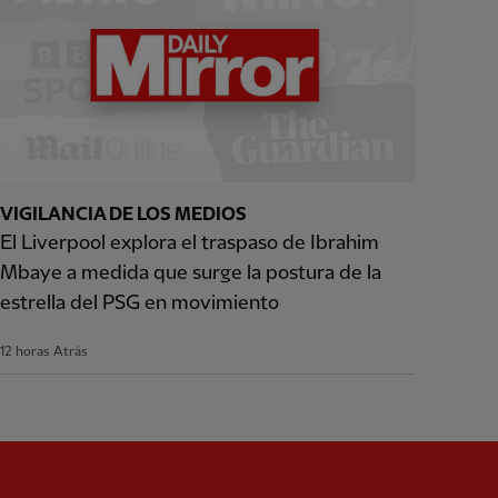
VIGILANCIA DE LOS MEDIOS
El Liverpool explora el traspaso de Ibrahim
Mbaye a medida que surge la postura de la
estrella del PSG en movimiento
12 horas Atrás