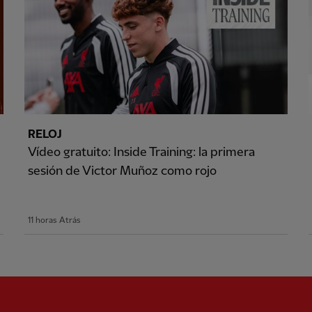
RELOJ
Vídeo gratuito: Inside Training: la primera
sesión de Victor Muñoz como rojo
11 horas Atrás