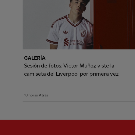
GALERÍA
Sesión de fotos: Victor Muñoz viste la
camiseta del Liverpool por primera vez
10 horas Atrás