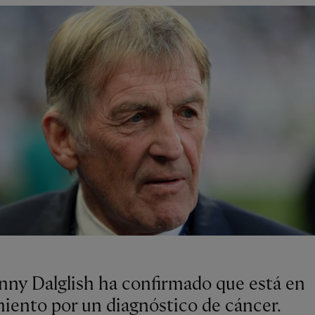
enny Dalglish ha confirmado que está en
miento por un diagnóstico de cáncer.