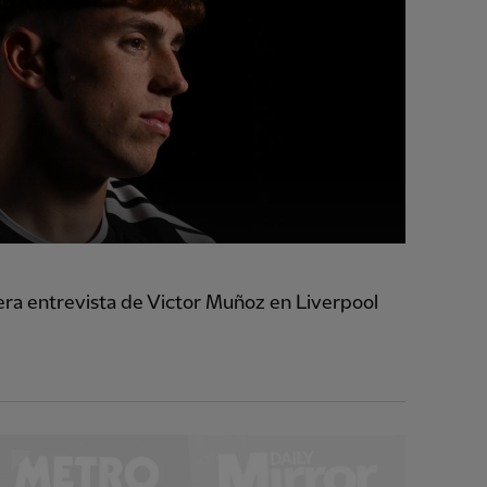
era entrevista de Victor Muñoz en Liverpool