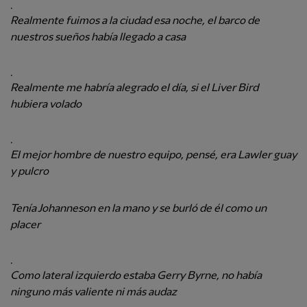
.
Realmente fuimos a la ciudad esa noche, el barco de
nuestros sueños había llegado a casa
.
Realmente me habría alegrado el día, si el Liver Bird
hubiera volado
.
El mejor hombre de nuestro equipo, pensé, era Lawler guay
y pulcro
Tenía Johanneson en la mano y se burló de él como un
placer
.
Como lateral izquierdo estaba Gerry Byrne, no había
ninguno más valiente ni más audaz