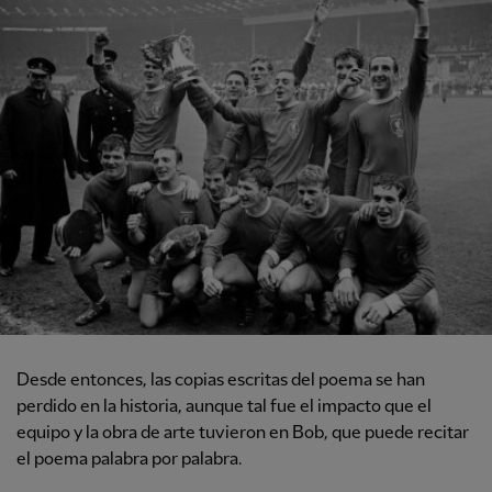
Desde entonces, las copias escritas del poema se han
perdido en la historia, aunque tal fue el impacto que el
equipo y la obra de arte tuvieron en Bob, que puede recitar
el poema palabra por palabra.