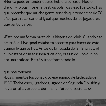
«Nunca pude entender que se hubiera perdido. Nos lo
dieron y lo pusimos en nuestros bolsillos y eso fue todo. Hay
que recordar que mucha gente tendría que tener más de 70
años para recordarlo, al igual que muchos de los jugadores
que participaron.
«Este poema forma parte de la historia del club. Cuando eso
ocurrió, el Liverpool estaba en ascenso para hacer de este
equipo lo que es hoy. Antes de la llegada del Sr. Shankly, el
club estaba en la segunda división y era un equipo que no
era una entidad. Entró y transformó todo lo
que nos rodeaba.
«Los cimientos los construyó ese equipo de la década de
1960. Todos esos jugadores jugaron en Segunda División y
llevaron al Liverpool a dominar el fútbol en este país».