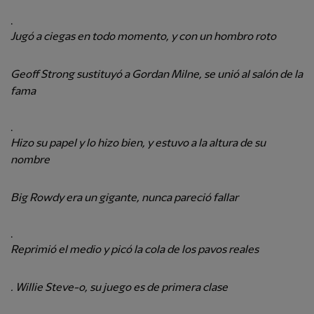
.
Jugó a ciegas en todo momento, y con un hombro roto
Geoff Strong sustituyó a Gordan Milne, se unió al salón de la
fama
.
Hizo su papel y lo hizo bien, y estuvo a la altura de su
nombre
Big Rowdy era un gigante, nunca pareció fallar
.
Reprimió el medio y picó la cola de los pavos reales
. Willie Steve-o, su juego es de primera clase