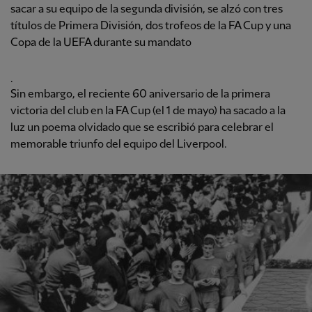
sacar a su equipo de la segunda división, se alzó con tres
títulos de Primera División, dos trofeos de la FA Cup y una
Copa de la UEFA durante su mandato
.
Sin embargo, el reciente 60 aniversario de la primera
victoria del club en la FA Cup (el 1 de mayo) ha sacado a la
luz un poema olvidado que se escribió para celebrar el
memorable triunfo del equipo del Liverpool.