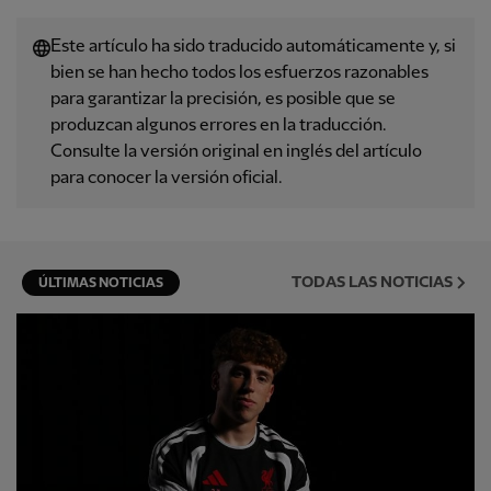
Este artículo ha sido traducido automáticamente y, si
bien se han hecho todos los esfuerzos razonables
para garantizar la precisión, es posible que se
produzcan algunos errores en la traducción.
Consulte la versión original en inglés del artículo
para conocer la versión oficial.
TODAS LAS NOTICIAS
ÚLTIMAS NOTICIAS