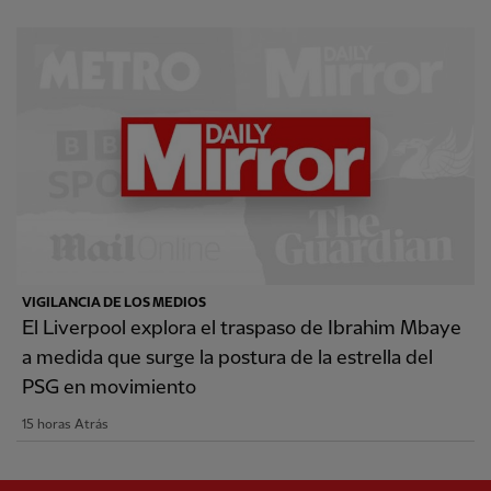
VIGILANCIA DE LOS MEDIOS
El Liverpool explora el traspaso de Ibrahim Mbaye
a medida que surge la postura de la estrella del
PSG en movimiento
15 horas Atrás