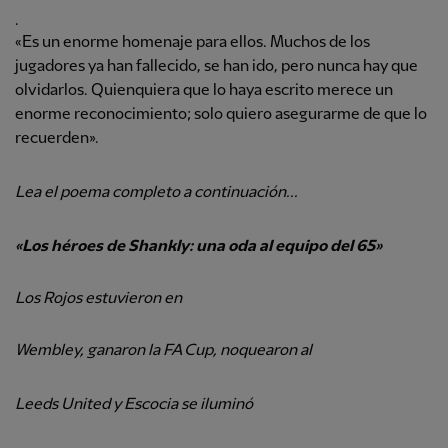
.
«Es un enorme homenaje para ellos. Muchos de los
jugadores ya han fallecido, se han ido, pero nunca hay que
olvidarlos. Quienquiera que lo haya escrito merece un
enorme reconocimiento; solo quiero asegurarme de que lo
recuerden».
Lea el poema completo a continuación...
«Los héroes de Shankly: una oda al equipo del 65»
Los Rojos estuvieron en
Wembley, ganaron la FA Cup, noquearon al
Leeds United y Escocia se iluminó