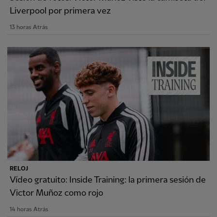
Liverpool por primera vez
13 horas Atrás
RELOJ
Vídeo gratuito: Inside Training: la primera sesión de
Victor Muñoz como rojo
14 horas Atrás