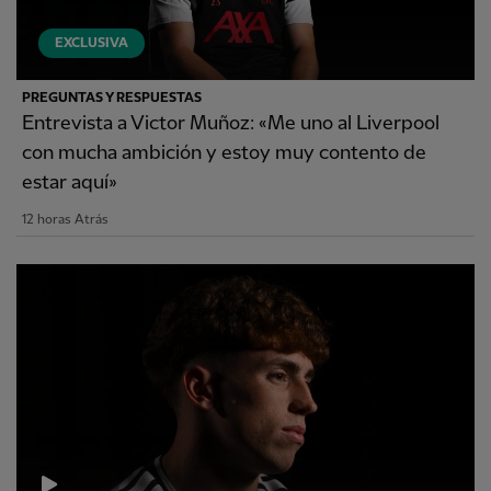
EXCLUSIVA
PREGUNTAS Y RESPUESTAS
Entrevista a Victor Muñoz: «Me uno al Liverpool
con mucha ambición y estoy muy contento de
estar aquí»
12 horas Atrás