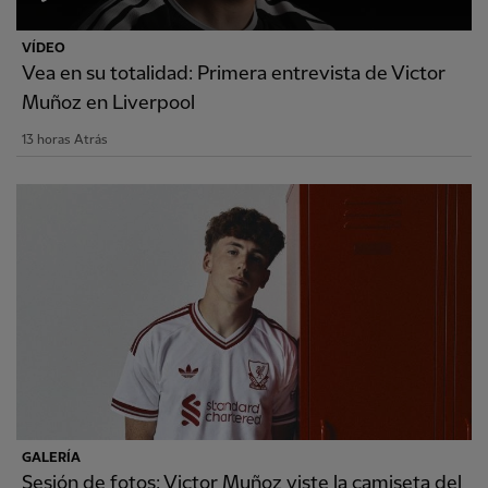
VÍDEO
Vea en su totalidad: Primera entrevista de Victor
Muñoz en Liverpool
13 horas Atrás
GALERÍA
Sesión de fotos: Victor Muñoz viste la camiseta del