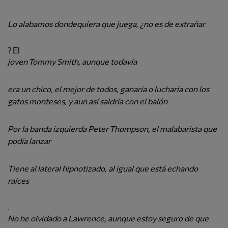
Lo alabamos dondequiera que juega, ¿no es de extrañar
? El
joven Tommy Smith, aunque todavía
era un chico, el mejor de todos, ganaría o lucharía con los
gatos monteses, y aun así saldría con el balón
Por la banda izquierda Peter Thompson, el malabarista que
podía lanzar
Tiene al lateral hipnotizado, al igual que está echando
raíces
.
No he olvidado a Lawrence, aunque estoy seguro de que