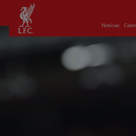
Hogar
Noticias
Calen