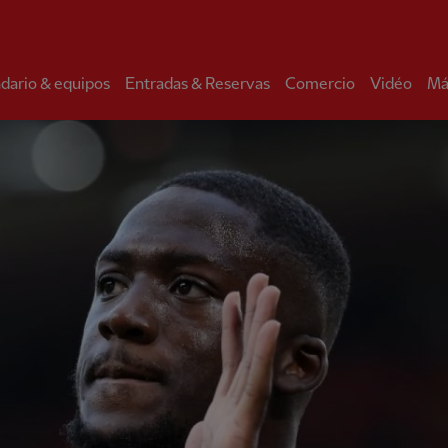
dario & equipos
Entradas & Reservas
Comercio
Vidéo
Má