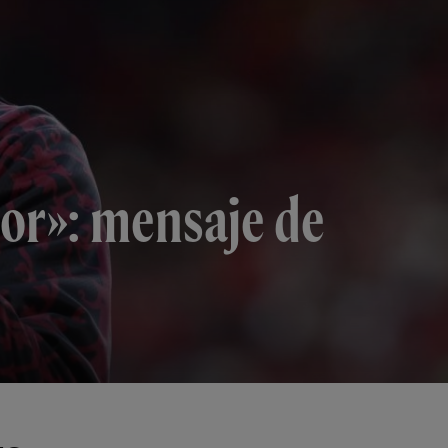
nor»: mensaje de