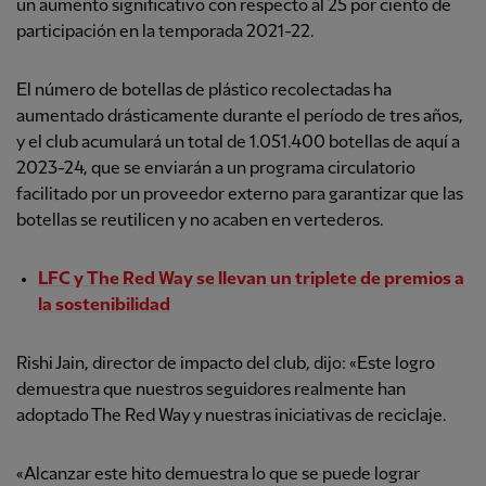
un aumento significativo con respecto al 25 por ciento de
participación en la temporada 2021-22.
El número de botellas de plástico recolectadas ha
aumentado drásticamente durante el período de tres años,
y el club acumulará un total de 1.051.400 botellas de aquí a
2023-24, que se enviarán a un programa circulatorio
facilitado por un proveedor externo para garantizar que las
botellas se reutilicen y no acaben en vertederos.
LFC y The Red Way se llevan un triplete de premios a
la sostenibilidad
Rishi Jain, director de impacto del club, dijo: «Este logro
demuestra que nuestros seguidores realmente han
adoptado The Red Way y nuestras iniciativas de reciclaje.
«Alcanzar este hito demuestra lo que se puede lograr