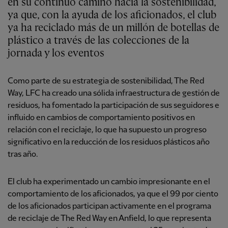
en su continuo camino hacia la sostenibilidad,
ya que, con la ayuda de los aficionados, el club
ya ha reciclado más de un millón de botellas de
plástico a través de las colecciones de la
jornada y los eventos
Como parte de su estrategia de sostenibilidad, The Red
Way, LFC ha creado una sólida infraestructura de gestión de
residuos, ha fomentado la participación de sus seguidores e
influido en cambios de comportamiento positivos en
relación con el reciclaje, lo que ha supuesto un progreso
significativo en la reducción de los residuos plásticos año
tras año.
El club ha experimentado un cambio impresionante en el
comportamiento de los aficionados, ya que el 99 por ciento
de los aficionados participan activamente en el programa
de reciclaje de The Red Way en Anfield, lo que representa