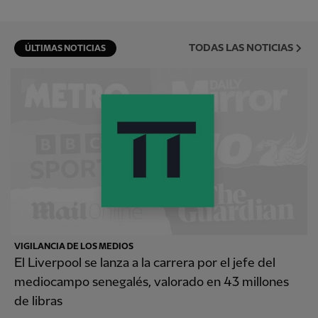
TODAS LAS NOTICIAS
ÚLTIMAS NOTICIAS
VIGILANCIA DE LOS MEDIOS
El Liverpool se lanza a la carrera por el jefe del
mediocampo senegalés, valorado en 43 millones
de libras