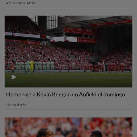
43 minutos Atrás
Homenaje a Kevin Keegan en Anfield el domingo
1 hora Atrás