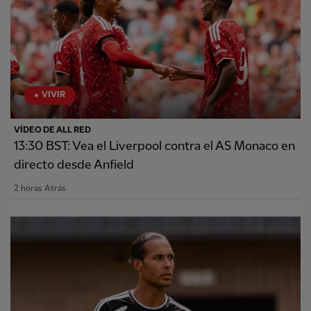
VIVIR
VÍDEO DE ALL RED
13:30 BST: Vea el Liverpool contra el AS Monaco en
directo desde Anfield
2 horas Atrás