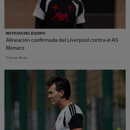
NOTICIAS DEL EQUIPO
Alineación confirmada del Liverpool contra el AS
Monaco
3 horas Atrás