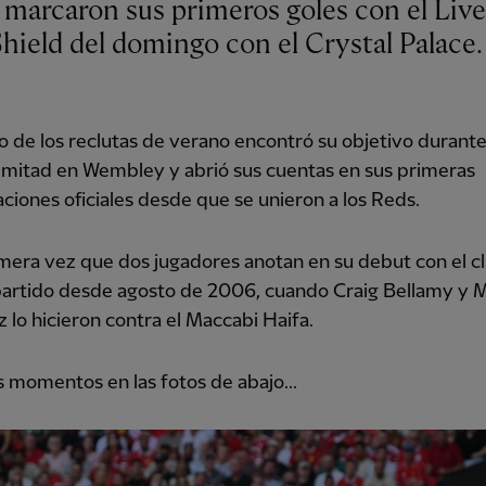
hield del domingo con el Crystal Palace.
 de los reclutas de verano encontró su objetivo durante
 mitad en Wembley y abrió sus cuentas en sus primeras
aciones oficiales desde que se unieron a los Reds.
imera vez que dos jugadores anotan en su debut con el cl
artido desde agosto de 2006, cuando Craig Bellamy y 
 lo hicieron contra el Maccabi Haifa.
 momentos en las fotos de abajo...