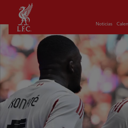
Hogar
Noticias
Calen